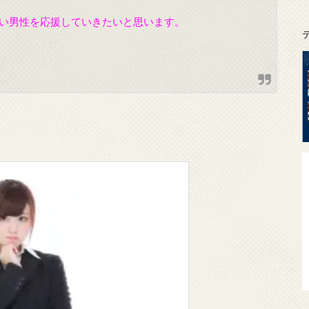
い男性を応援していきたいと思います。