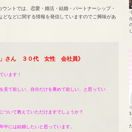
Eアカウントでは、恋愛・婚活・結婚・パートナーシップ・
などなどに関する情報を発信していますのでご興味があ
」さん ３０代 女性 会社員》
ています！
を見て欲しい、自分だけを褒めて欲しい、と思ってい
について教えていただけますでしょうか？
年中には結婚したいと思っています。