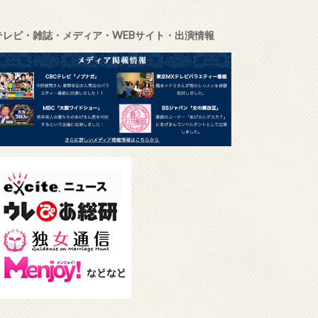
テレビ・雑誌・メディア・WEBサイト・出演情報