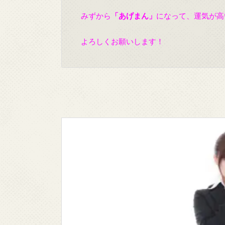
みずから
「あげまん」
になって、運気が高
よろしくお願いします！