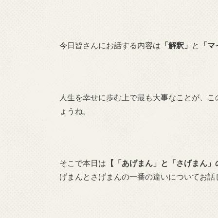
今日皆さんにお話する内容は
「解釈」
と
「マ
人生を幸せに歩む上で最も大事なことが、こ
ょうね。
そこで本日は
【「あげまん」と「さげまん」
げまんとさげまんの一番の違いについてお話