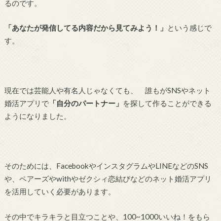
るのです。
「あなたが発信してる内容だから見てみよう！」
という感じで
す。
現在では芸能人や有名人じゃなくても、 誰もがSNSやネット
婚活アプリで
「自分のパートナー」
を探して作ることができる
ようになりました。
そのためには、FacebookやインスタグラムやLINEなどのSNS
や、ペアーズやwithやゼクシィ恋結びなどのネット婚活アプリ
を活用していく必要があります。
その中でキラキラと目立つことや、100~1000いいね！をもら