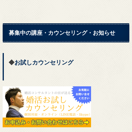
募集中の講座・カウンセリング・お知らせ
◆
お試しカウンセリング