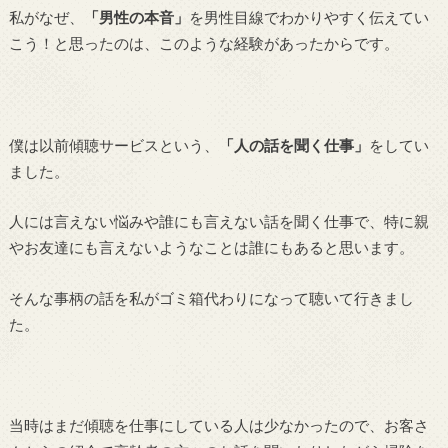
私がなぜ、
「男性の本音」
を男性目線でわかりやすく伝えてい
こう！と思ったのは、このような経験があったからです。
僕は以前傾聴サービスという、
「人の話を聞く仕事」
をしてい
ました。
人には言えない悩みや誰にも言えない話を聞く仕事で、特に親
やお友達にも言えないようなことは誰にもあると思います。
そんな事柄の話を私がゴミ箱代わりになって聴いて行きまし
た。
当時はまだ傾聴を仕事にしている人は少なかったので、お客さ