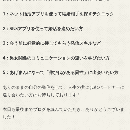
1：ネット婚活アプリを使って結婚相手を探すテクニック
2：SNSアプリを使って婚活を進めたい方
3：会う前に好意的に接してもらう発信スキルなど
4：男女関係のコミュニケーションの違いを学びたい方
5：あげまんになって「伸び代がある異性」に出会いたい方
ありのままの自分の発信をして、人生の共に歩むパートナーに
巡り会いたい方はお待ちしております！
本日も最後までブログを読んでいただき、ありがとうございま
した！