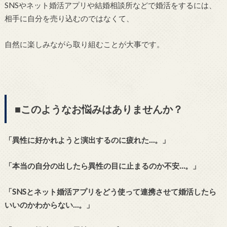
SNSやネット婚活アプリや結婚相談所などで婚活をするには、
相手に自分を売り込むのではなくて、
自然に楽しみながら取り組むことが大事です。
■このようなお悩みはありませんか？
「異性に好かれようと演出するのに疲れた…。」
「本当の自分の出したら異性の目に止まるのか不安…。」
「SNSとネット婚活アプリをどう使って連携させて婚活したら
いいのかわからない…。」