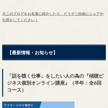
※このブログをお友達に紹介したり、どうぞご自由にシェアや
引用をしてください！
【最新情報・お知らせ】
「話を聴く仕事」をしたい人の為の『傾聴ビ
ジネス個別オンライン講座』（半年：全6回
コース）