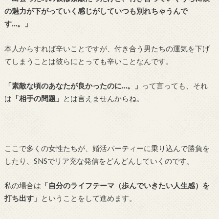
の魅力が下がっていく感じがしていつも別れちゃうんで
す…。」
本人からすれば辛いことですが、付き合う男たちの運気を下げ
てしまうことは彼らにとっても辛いことなんです。
「素敵な頃のあなたが良かったのに…。」
って言っても、それ
は
「相手の問題」
とは言えませんからね。
ここで多くの女性たちが、婚活パーティーに乗り込んで勝負を
したり、SNSでリア充な発信をどんどんしていくのです。
私の場合は
「自分のライフテーマ（歩んでいきたい人生感）を
打ち出す」
ということをして進めます。