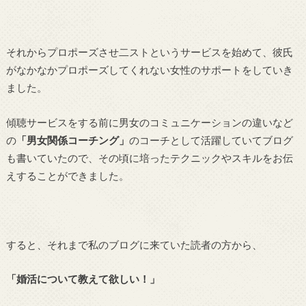
それからプロポーズさせ二ストというサービスを始めて、彼氏
がなかなかプロポーズしてくれない女性のサポートをしていき
ました。
傾聴サービスをする前に男女のコミュニケーションの違いなど
の
「男女関係コーチング」
のコーチとして活躍していてブログ
も書いていたので、その頃に培ったテクニックやスキルをお伝
えすることができました。
すると、それまで私のブログに来ていた読者の方から、
「婚活について教えて欲しい！」