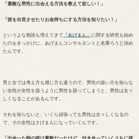
「素敵な男性に出会える方法を教えて欲しい！」
「彼を出世させたりお金持ちにする方法を知りたい！」
というよな相談も増えてきて
『あげまん』
に関する研究も始め
たのをきっかけに、あげまんコンサルタントと名乗ろうと決め
たんです。
男と女では考え方も感じ方も違うので、男性の扱い方を知らな
い女性が女性を扱うように男性を扱ってしまうと、男性は女々
しくなることがあるんです。
それを知らないと、いくら頑張っても男性は女々しくなるの
で、その女性はさげまんになっていくんです。
「出会った時の彼は素敵だったけど、付き合っていくうちに彼