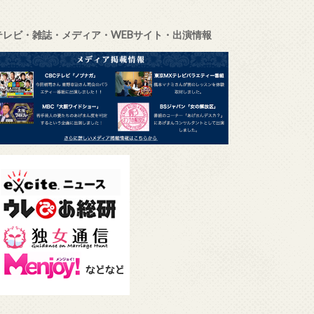
テレビ・雑誌・メディア・WEBサイト・出演情報