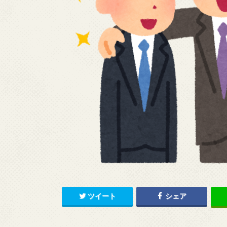
ツイート
シェア