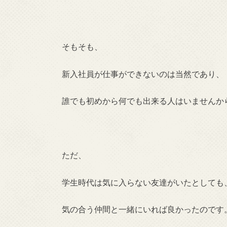
そもそも、
新入社員が仕事ができないのは当然であり、
誰でも初めから何でも出来る人はいませんか
ただ、
学生時代は気に入らない友達がいたとしても
気の合う仲間と一緒にいれば良かったのです