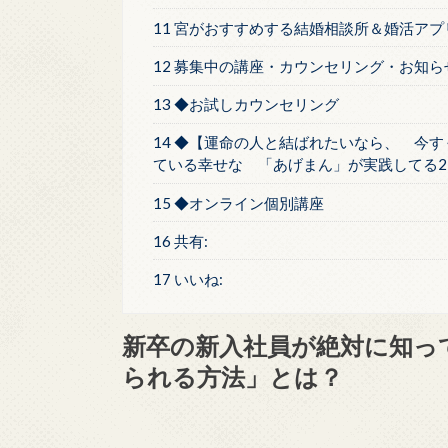
11 宮がおすすめする結婚相談所＆婚活アプ
12 募集中の講座・カウンセリング・お知ら
13 ◆お試しカウンセリング
14 ◆【運命の人と結ばれたいなら、 今す
ている幸せな 「あげまん」が実践してる2
15 ◆オンライン個別講座
16 共有:
17 いいね:
新卒の新入社員が絶対に知っ
られる方法」とは？