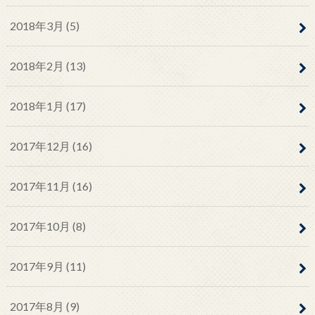
2018年3月 (5)
2018年2月 (13)
2018年1月 (17)
2017年12月 (16)
2017年11月 (16)
2017年10月 (8)
2017年9月 (11)
2017年8月 (9)