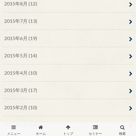
2015年8月 (12)
2015年7月 (13)
2015年6月 (19)
2015年5月 (14)
2015年4月 (10)
2015年3月 (17)
2015年2月 (10)
2015年1月 (14)
メニュー
ホーム
トップ
セミナー
検索