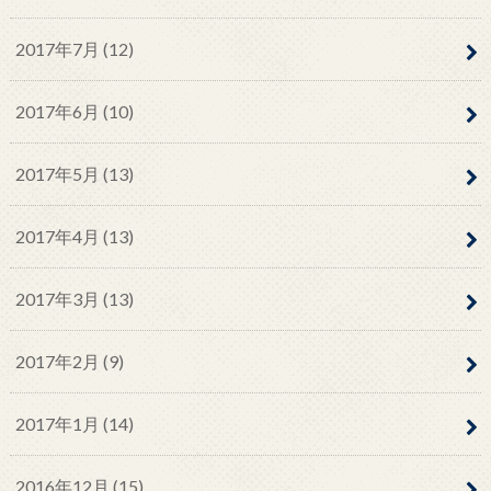
2017年7月 (12)
2017年6月 (10)
2017年5月 (13)
2017年4月 (13)
2017年3月 (13)
2017年2月 (9)
2017年1月 (14)
2016年12月 (15)