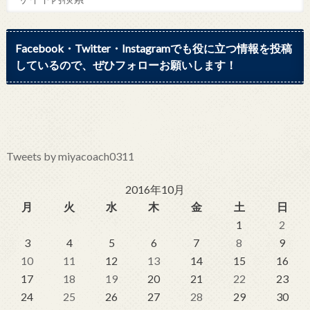
Facebook・Twitter・Instagramでも役に立つ情報を投稿
しているので、ぜひフォローお願いします！
Tweets by miyacoach0311
2016年10月
月
火
水
木
金
土
日
1
2
3
4
5
6
7
8
9
10
11
12
13
14
15
16
17
18
19
20
21
22
23
24
25
26
27
28
29
30