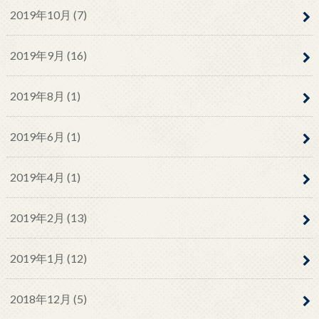
2019年10月 (7)
2019年9月 (16)
2019年8月 (1)
2019年6月 (1)
2019年4月 (1)
2019年2月 (13)
2019年1月 (12)
2018年12月 (5)