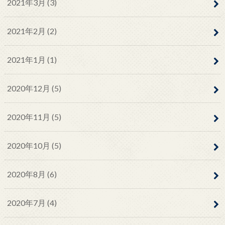
2021年3月 (3)
2021年2月 (2)
2021年1月 (1)
2020年12月 (5)
2020年11月 (5)
2020年10月 (5)
2020年8月 (6)
2020年7月 (4)