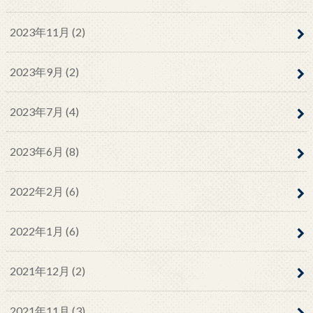
2023年11月 (2)
2023年9月 (2)
2023年7月 (4)
2023年6月 (8)
2022年2月 (6)
2022年1月 (6)
2021年12月 (2)
2021年11月 (3)