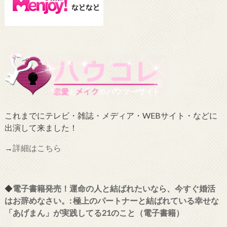
これまでにテレビ・雑誌・メディア・WEBサイト・などに
出演して来ました！
→
詳細はこちら
◆
電子書籍発売！運命の人と結ばれたいなら、今すぐ婚活
はお辞めなさい。: 極上のパートナーと結ばれている幸せな
「あげまん」が実践してる21のこと（電子書籍）