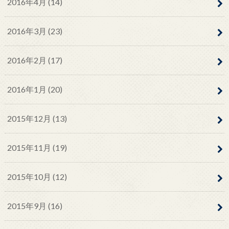
2016年4月 (14)
2016年3月 (23)
2016年2月 (17)
2016年1月 (20)
2015年12月 (13)
2015年11月 (19)
2015年10月 (12)
2015年9月 (16)