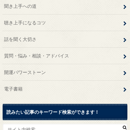
聞き上手への道
聴き上手になるコツ
話を聞く大切さ
質問・悩み・相談・アドバイス
開運パワーストーン
電子書籍
読みたい記事のキーワード検索ができます！