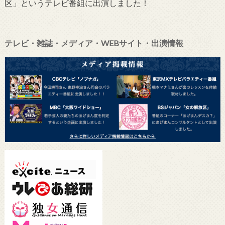
区」というテレビ番組に出演しました！
テレビ・雑誌・メディア・WEBサイト・出演情報