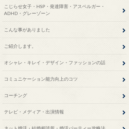
こじらせ女子・HSP・発達障害・アスペルガー・
ADHD・グレーゾーン
こんな事がありました
ご紹介します。
オシャレ・キレイ・デザイン・ファッションの話
コミュニケーション能力向上のコツ
コーチング
テレビ・メディア・出演情報
ネット婚活・結婚相談所・婚活パーティー攻略法