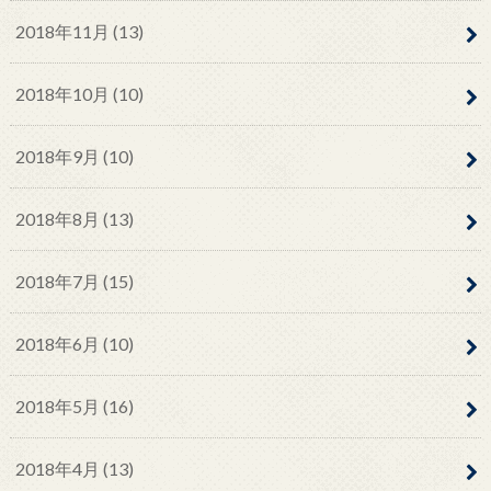
2018年11月 (13)
2018年10月 (10)
2018年9月 (10)
2018年8月 (13)
2018年7月 (15)
2018年6月 (10)
2018年5月 (16)
2018年4月 (13)