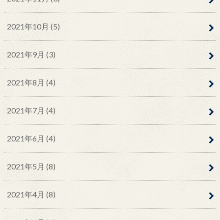
2021年10月 (5)
2021年9月 (3)
2021年8月 (4)
2021年7月 (4)
2021年6月 (4)
2021年5月 (8)
2021年4月 (8)