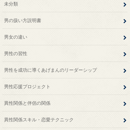
未分類
男の扱い方説明書
男女の違い
男性の習性
男性を成功に導くあげまんのリーダーシップ
男性応援プロジェクト
異性関係と伴侶の関係
異性関係スキル・恋愛テクニック