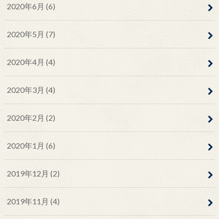
2020年6月 (6)
2020年5月 (7)
2020年4月 (4)
2020年3月 (4)
2020年2月 (2)
2020年1月 (6)
2019年12月 (2)
2019年11月 (4)