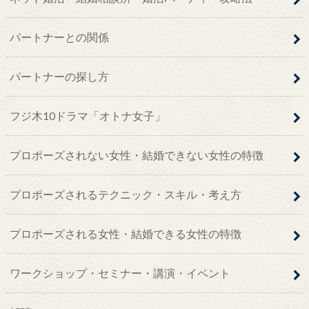
パートナーとの関係
パートナーの探し方
フジ木10ドラマ「オトナ女子」
プロポーズされない女性・結婚できない女性の特徴
プロポーズされるテクニック・スキル・考え方
プロポーズされる女性・結婚できる女性の特徴
ワークショップ・セミナー・講演・イベント