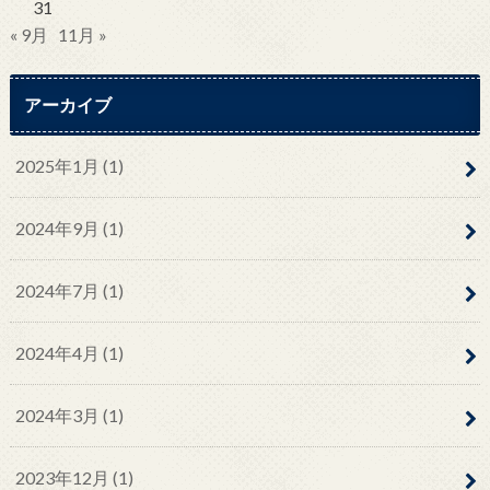
31
« 9月
11月 »
アーカイブ
2025年1月 (1)
2024年9月 (1)
2024年7月 (1)
2024年4月 (1)
2024年3月 (1)
2023年12月 (1)