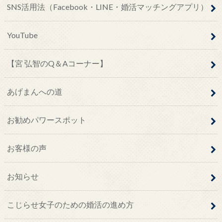
SNS活用法（Facebook・LINE・婚活マッチングアプリ）
YouTube
【宮 弘智のQ＆Aコーナー】
あげまんへの道
お勧めパワースポット
お客様の声
お知らせ
こじらせ女子のための婚活の進め方