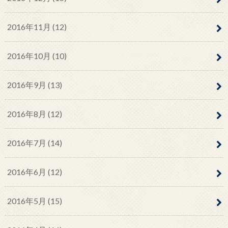
2016年11月 (12)
2016年10月 (10)
2016年9月 (13)
2016年8月 (12)
2016年7月 (14)
2016年6月 (12)
2016年5月 (15)