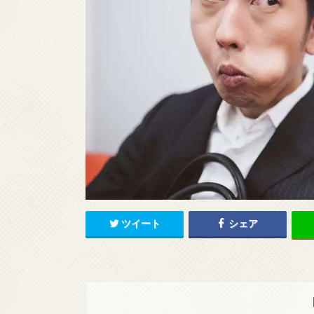
ツイート
シェア