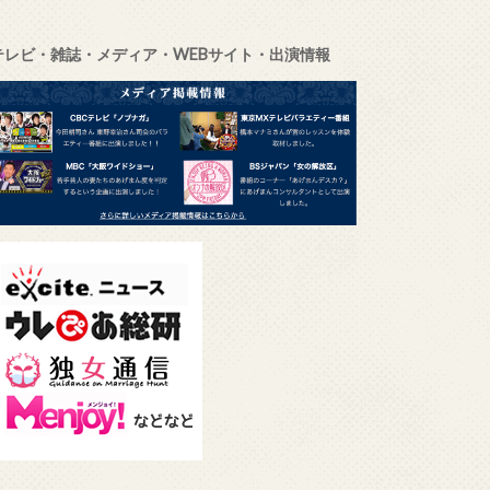
テレビ・雑誌・メディア・WEBサイト・出演情報