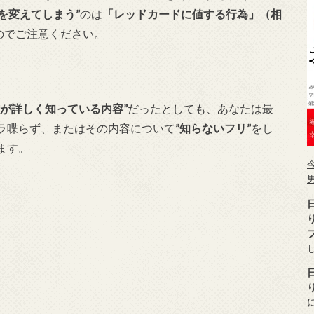
を変えてしまう”
のは
「レッドカードに値する行為」（相
のでご注意ください。
方が詳しく知っている内容”
だったとしても、あなたは最
ラ喋らず、またはその内容について
”知らないフリ”
をし
ます。