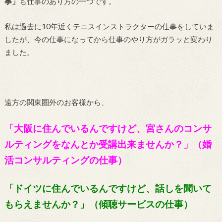
事」
も仕事のあり方の一つです。
私は過去に10年近くテニスインストラクターの仕事をしていま
したが、今の仕事になってから仕事のやり方がガラッと変わり
ました。
遠方の関東圏外のお客様から、
「大阪に住んでいるんですけど、宮さんのコンサ
ルティングをなんとか受講出来ませんか？」（婚
活コンサルティングの仕事）
「ドイツに住んでいるんですけど、話しを聞いて
もらえませんか？」（傾聴サービスの仕事）