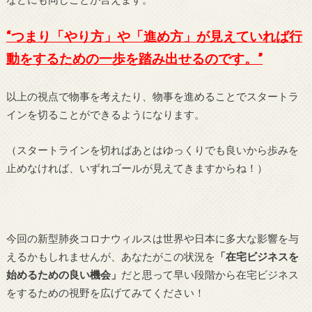
“つまり「やり方」や「進め方」が見えていれば行
動をするための一歩を踏み出せるのです。”
以上の視点で物事を考えたり、物事を進めることでスタートラ
インを切ることができるようになります。
（スタートラインを切ればあとはゆっくりでも良いから歩みを
止めなければ、いずれゴールが見えてきますからね！）
今回の新型肺炎コロナウィルスは世界や日本に多大な影響を与
えるかもしれませんが、あなたがこの状況を
「在宅ビジネスを
始めるための良い機会」
だと思って早い段階から在宅ビジネス
をするための視野を広げてみてください！