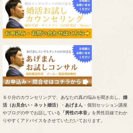
６０分のカウンセリングで、あなたの真の悩みを聞き出し、
婚
活（お見合い・ネット婚活）
・
あげまん
・個別セッション講座
やブログの中でお話している
「男性の本音」
を男性目線でわか
りやすくアドバイスをさせていただいております。