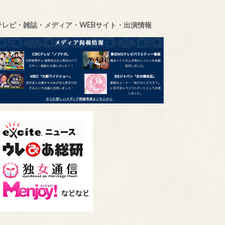
テレビ・雑誌・メディア・WEBサイト・出演情報