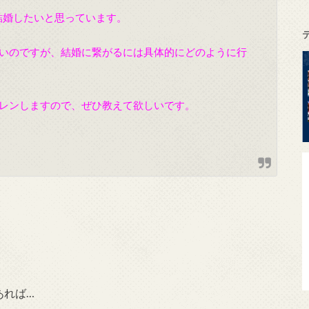
結婚したいと思っています。
いのですが、結婚に繋がるには具体的にどのように行
レンしますので、ぜひ教えて欲しいです。
あれば…