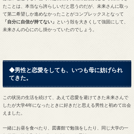
たことは、本当なら誇らしいだと思うのだが、未来さんに取っ
て第二希望しか進めなかったことがコンプレックスとなって
「自分に自信が持てない」
という殻を大きくして強固にして、
未来さんの心にのし掛かっていたのでしょう。
◆男性と恋愛をしても、いつも母に妨げられ
てきた。
この状況の生活を続けて、あえて恋愛を避けてきた未来さんで
したが大学4年になったときに好きだと思える男性と初めて出会
えました。
一緒にお昼を食べたり、図書館で勉強をしたり、同じ大学の一