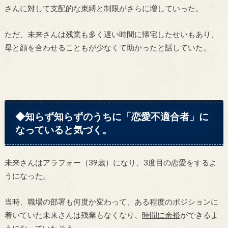
さんに対して支配的な束縛と制限がさらに増していった。
ただ、未来さんは残業も多く遅い時間に帰宅したせいもあり、
母と顔を合わせることもが少なくて助かったと話していた。
◆知らず知らずのうちに「恋愛不適合者」に
なっていると気づく。
未来さんはアラフォー（39歳）になり、3度目の恋愛をするよ
うになった。
当時、職場の部署も何度か変わって、ある程度のポジションに
着いていた未来さんは残業もなくなり、
時間に余裕
ができるよ
うになっていたそう。