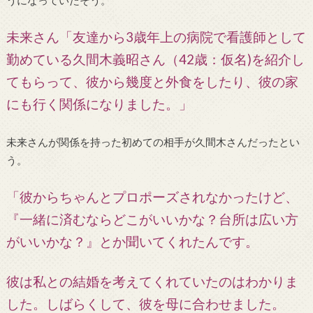
未来さん「友達から3歳年上の病院で看護師として
勤めている久間木義昭さん（42歳：仮名)を紹介し
てもらって、彼から幾度と外食をしたり、彼の家
にも行く関係になりました。」
未来さんが関係を持った初めての相手が久間木さんだったとい
う。
「彼からちゃんとプロポーズされなかったけど、
『一緒に済むならどこがいいかな？台所は広い方
がいいかな？』とか聞いてくれたんです。
彼は私との結婚を考えてくれていたのはわかりま
した。
しばらくして、彼を母に合わせました。