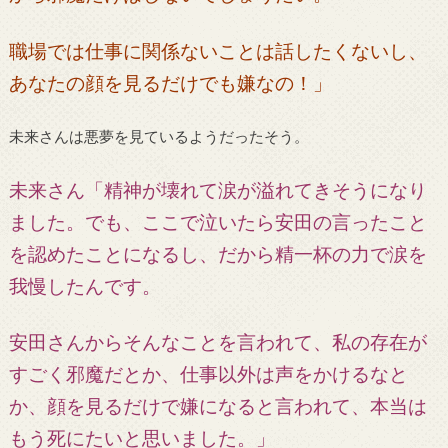
職場では仕事に関係ないことは話したくないし、
あなたの顔を見るだけでも嫌なの！」
未来さんは悪夢を見ているようだったそう。
未来さん「精神が壊れて涙が溢れてきそうになり
ました。でも、ここで泣いたら安田の言ったこと
を認めたことになるし、だから精一杯の力で涙を
我慢したんです。
安田さんからそんなことを言われて、私の存在が
すごく邪魔だとか、仕事以外は声をかけるなと
か、顔を見るだけで嫌になると言われて、本当は
もう死にたいと思いました。」