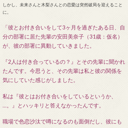
しかし、未来さんと木梨さんとの恋愛は突然破局を迎えること
に。
「彼とお付き合いをして3ヶ月を過ぎたある日、自
分の部署に居た先輩の安田美奈子（31歳：仮名）
が、彼の部署に異動していきました。
『2人は付き合っているの？』とその先輩に聞かれ
たんです。今思うと、その先輩は私と彼の関係を
気にしていた感じがしました。
私は『彼とはお付き合いをしているというか、
…。』とハッキリと答えなかったんです。
職場で色恋沙汰で噂になるのも面倒だし、彼にも