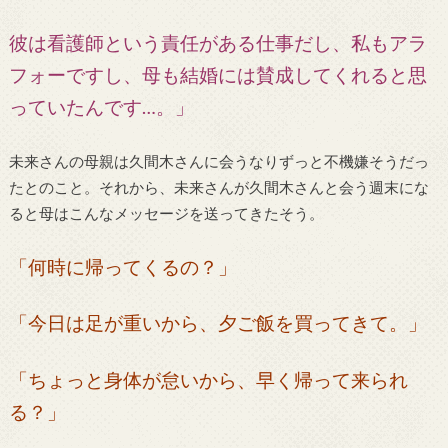
彼は看護師という責任がある仕事だし、私もアラ
フォーですし、母も結婚には賛成してくれると思
っていたんです…。」
未来さんの母親は久間木さんに会うなりずっと不機嫌そうだっ
たとのこと。それから、未来さんが久間木さんと会う週末にな
ると母はこんなメッセージを送ってきたそう。
「何時に帰ってくるの？」
「今日は足が重いから、夕ご飯を買ってきて。」
「ちょっと身体が怠いから、早く帰って来られ
る？」