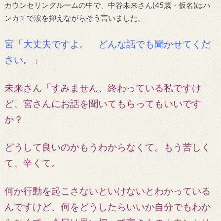
カウンセリングルームの中で、中谷未来さん(45歳・仮名)はハ
ンカチで涙を抑えながらそう言いました。
宮「大丈夫ですよ。 どんな話でも聞かせてくだ
さい。」
未来さん「すみません、終わっている私ですけ
ど、宮さんにお話を聞いてもらってもいいです
か？
どうして良いのかもうわからなくて。
もう苦しく
て、辛くて。
何か行動を起こさないといけないとわかっている
んですけど、何をどうしたらいいか自分でもわか