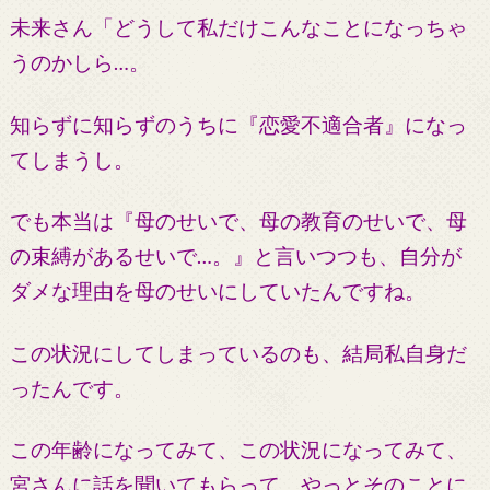
未来さん「どうして私だけこんなことになっちゃ
うのかしら…。
知らずに知らずのうちに『恋愛不適合者』になっ
てしまうし。
でも本当は『母のせいで、母の教育のせいで、母
の束縛があるせいで…。』と言いつつも、自分が
ダメな理由を母のせいにしていたんですね。
この状況にしてしまっているのも、結局私自身だ
ったんです。
この年齢になってみて、この状況になってみて、
宮さんに話を聞いてもらって、やっとそのことに