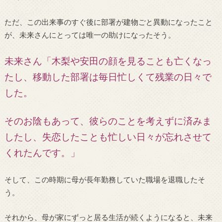
ただ、この出来事のすぐ後に部署が建物ごと異動になったこと
が、未来さんにとっては唯一の助けになったそう。
未来さん「木梨や安田の顔を見ることも亡くなっ
たし、移動した部署は毎日忙しくて残業の日々で
した。
そのお陰もあって、彼らのことを考えずに済みま
したし、失恋したことも忙しい日々が忘れさせて
くれたんです。
」
そして、この時期に母が長年勤務していた職場を退職したそ
う。
それから、母が家にずっと居る生活が続くようになると、未来