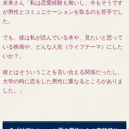
未来さん「私は恋愛経験も無いし、今もそうです
が男性とコミュニケーションを取るのも苦手でし
た。
でも、彼は私が読んでいる本や、見たいと思って
いる映画や、どんな人生（ライフテーマ）にした
いか？。
彼とはそういうことを言い合える関係だったし、
大学の時に恋をした男性に重なるところがありま
した。」