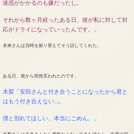
迷惑がかかるのも嫌だったし。
それから数ヶ月経ったある日、彼が私に対して対
応がドライになっていったんです。」
未来さんは当時を振り替えてそう話してくれた。
ある日、彼から突然言われたのです。
木梨「安田さんと付き合うことになったから君と
はもう付き合えない…。
僕と別れてほしい、本当にごめん。」