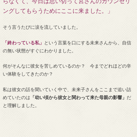
らなくて、今日は思い切って宮さんのカウンセリ
ングしてもらうためにここに来ました。」
そう言うたびに涙を流していました。
「終わっている私」
という言葉を口にする未来さんから、自信
の無い状態がすぐにわかりました。
何がそんなに彼女を苦しめているのか？ 今までどれほどの辛
い体験をしてきたのか？
私は彼女の話を聞いていく中で、未来子さんをここまで追い詰
めていたのは
「幼い頃から彼女と関わって来た母親の影響」
だ
と理解しました。