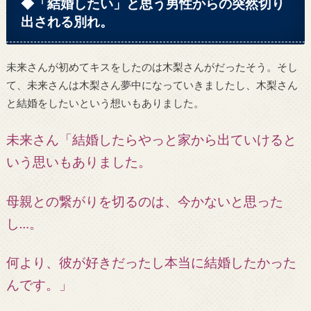
◆「結婚したい」と思う男性からの突然切り
出される別れ。
未来さんが初めてキスをしたのは木梨さんがだったそう。そし
て、未来さんは木梨さん夢中になっていきましたし、木梨さん
と結婚をしたいという想いもありました。
未来さん「結婚したらやっと家から出ていけると
いう思いもありました。
母親との繋がりを切るのは、今かないと思った
し…。
何より、彼が好きだったし本当に結婚したかった
んです。
」