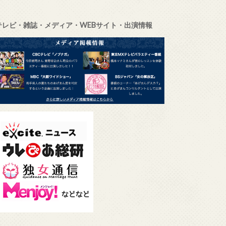
テレビ・雑誌・メディア・WEBサイト・出演情報