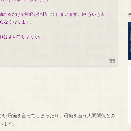
に触れるだけで神経が消耗してしまいます。(そういう人
らなくなります)
ればよいでしょうか。
つい愚痴を言ってしまったり、愚痴を言う人間関係との
います。