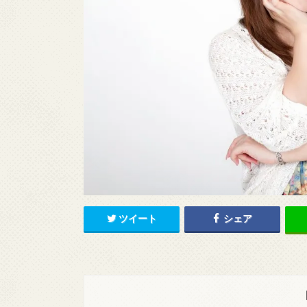
ツイート
シェア