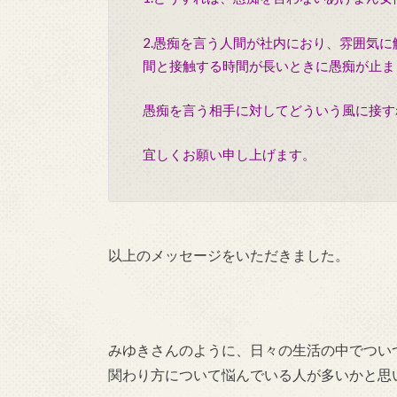
2.愚痴を言う人間が社内におり、雰囲気
間と接触する時間が長いときに愚痴が止ま
愚痴を言う相手に対してどういう風に接す
宜しくお願い申し上げます。
以上のメッセージをいただきました。
みゆきさんのように、日々の生活の中でつい
関わり方について悩んでいる人が多いかと思