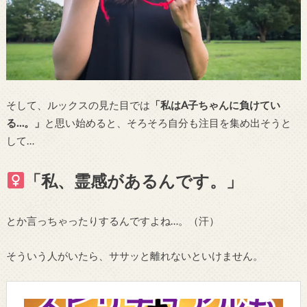
そして、ルックスの見た目では
「私はA子ちゃんに負けてい
る…。」
と思い始めると、そろそろ自分も注目を集め出そうと
して…
「私、霊感があるんです。」
とか言っちゃったりするんですよね…。（汗）
そういう人がいたら、ササッと離れないといけません。