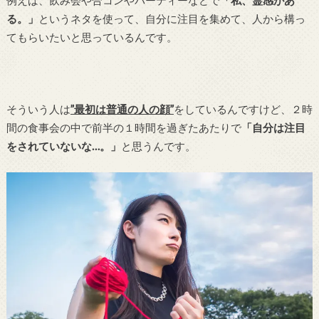
る。」
というネタを使って、自分に注目を集めて、人から構っ
てもらいたいと思っているんです。
そういう人は
”最初は普通の人の顔”
をしているんですけど、２時
間の食事会の中で前半の１時間を過ぎたあたりで
「自分は注目
をされていないな…。」
と思うんです。