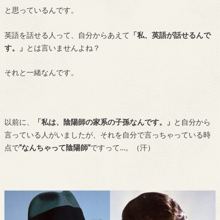
と思っているんです。
英語を話せる人って、自分からあえて
「私、英語が話せるんで
す。」
とは言いませんよね？
それと一緒なんです。
以前に、
「私は、陰陽師の家系の子孫なんです。」
と自分から
言っている人がいましたが、それを自分で言っちゃっている時
点で
”なんちゃって陰陽師”
ですって…。（汗）