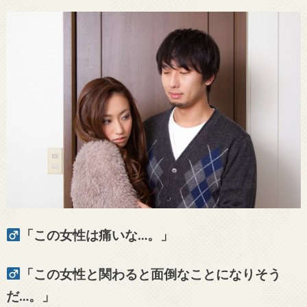
「この女性は痛いな…。」
「この女性と関わると面倒なことになりそう
だ…。」