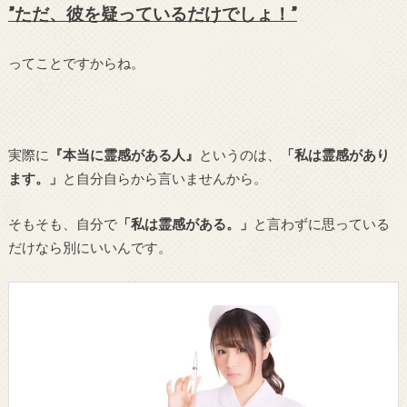
”ただ、彼を疑っているだけでしょ！”
ってことですからね。
実際に
『本当に霊感がある人』
というのは、
「私は霊感があり
ます。」
と自分自らから言いませんから。
そもそも、自分で
「私は霊感がある。」
と言わずに思っている
だけなら別にいいんです。