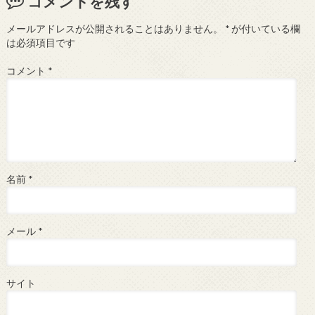
コメントを残す
メールアドレスが公開されることはありません。
*
が付いている欄
は必須項目です
コメント
*
名前
*
メール
*
サイト