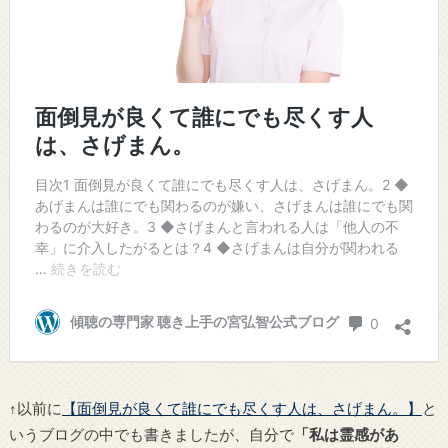
↑以前に
【面倒見が良くて誰にでも尽くす人は、さげまん。】
と
いうブログの中でも書きましたが、自分で
「私は霊感があ