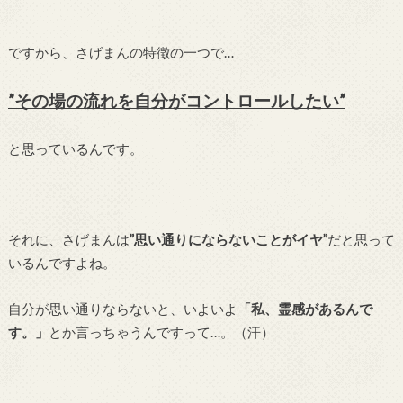
ですから、さげまんの特徴の一つで…
”その場の流れを自分がコントロールしたい”
と思っているんです。
それに、さげまんは
”思い通りにならないことがイヤ”
だと思って
いるんですよね。
自分が思い通りならないと、いよいよ
「私、霊感があるんで
す。」
とか言っちゃうんですって…。（汗）