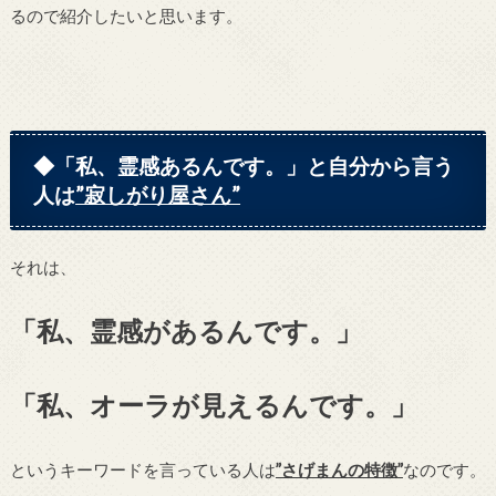
るので紹介したいと思います。
◆「私、霊感あるんです。」と自分から言う
人は
”寂しがり屋さん”
それは、
「私、霊感があるんです。」
「私、オーラが見えるんです。」
というキーワードを言っている人は
”さげまんの特徴”
なのです。