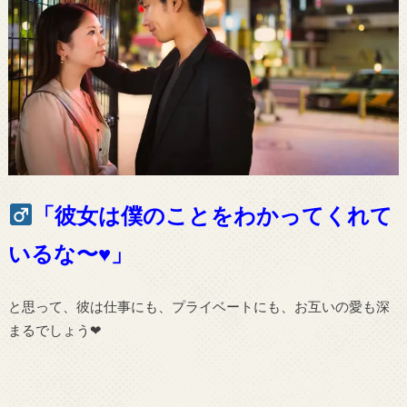
「彼女は僕のことをわかってくれて
いるな〜♥」
と思って、彼は仕事にも、プライベートにも、お互いの愛も深
まるでしょう❤︎