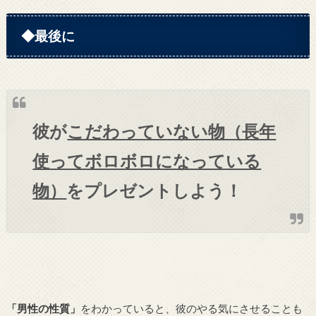
◆最後に
彼が
こだわっていない物（長年
使ってボロボロになっている
物）
をプレゼントしよう！
「男性の性質」
をわかっていると、彼のやる気にさせることも