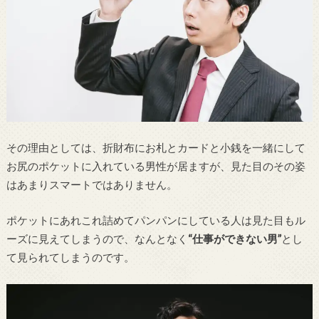
その理由としては、折財布にお札とカードと小銭を一緒にして
お尻のポケットに入れている男性が居ますが、見た目のその姿
はあまりスマートではありません。
ポケットにあれこれ詰めてパンパンにしている人は見た目もル
ーズに見えてしまうので、なんとなく
“仕事ができない男”
とし
て見られてしまうのです。