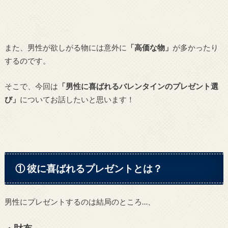
また、男性が欲しがる物には意外に
「高価な物」
が多かったり
するのです。
そこで、今回は
「男性に喜ばれるバレンタインのプレゼント選
び」
についてお話したいと思います！
① 彼に喜ばれるプレゼントとは？
男性にプレゼントするのは結局のところ…、