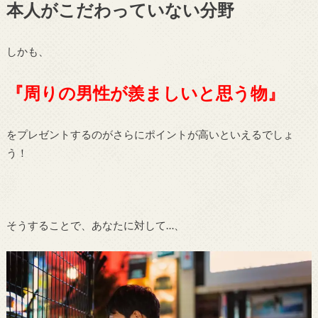
本人がこだわっていない分野
しかも、
『周りの男性が羨ましいと思う物』
をプレゼントするのがさらにポイントが高いといえるでしょ
う！
そうすることで、あなたに対して…、