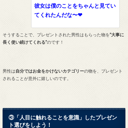
彼女は僕のことをちゃんと見てい
てくれたんだな〜❤︎
そうすることで、プレゼントされた男性はもらった物を
”大事に
長く使い続けてくれる”
のです！
男性は
自分ではお金をかけないカテゴリー
の物を、プレゼント
されることが意外に嬉しいのです。
③「人目に触れることを意識」したプレゼン
ト選びをしよう！