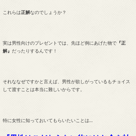
これらは
正解
なのでしょうか？
実は男性向けのプレゼントでは、先ほど例にあげた物で
『正
解』
だったりするんです！
それななぜですかと言えば、男性が欲しがっているもチョイス
して渡すことは本当に難しいからです。
特に女性に知っておいてもらいたいことは…