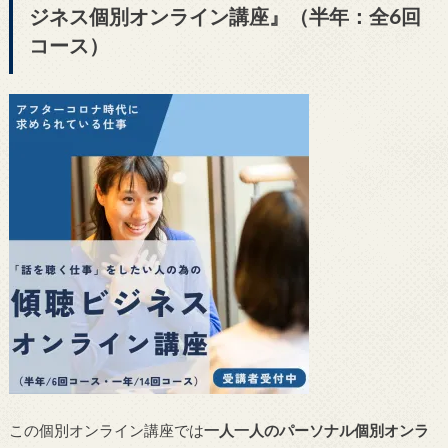
ジネス個別オンライン講座』（半年：全6回
コース）
この個別オンライン講座では
一人一人のパーソナル個別オンラ