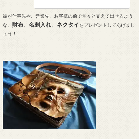
彼が仕事先や、営業先、お客様の前で堂々と支えて出せるよう
財布
、
名刺入れ
、
ネクタイ
な、
をプレゼントしてあげまし
ょう！