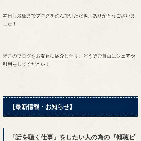
本日も最後までブログを読んでいただき、ありがとうございま
した！
※このブログをお友達に紹介したり、どうぞご自由にシェアや
引用をしてください！
【最新情報・お知らせ】
「話を聴く仕事」をしたい人の為の『傾聴ビ