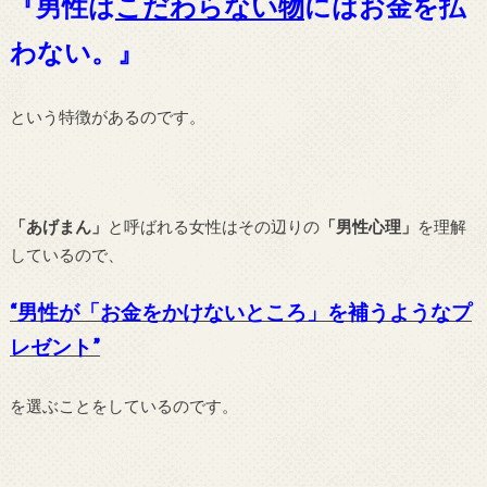
『男性は
こだわらない物
にはお金を払
わない。』
という特徴があるのです。
「あげまん」
と呼ばれる女性はその辺りの
「男性心理」
を理解
しているので、
“男性が「お金をかけないところ」を補うようなプ
レゼント”
を選ぶことをしているのです。