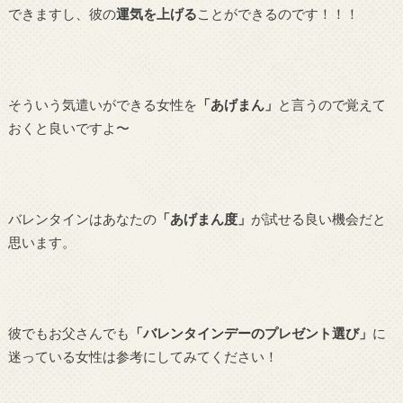
できますし、彼の
運気を上げる
ことができるのです！！！
そういう気遣いができる女性を
「あげまん」
と言うので覚えて
おくと良いですよ〜
バレンタインはあなたの
「あげまん度」
が試せる良い機会だと
思います。
彼でもお父さんでも
「バレンタインデーのプレゼント選び」
に
迷っている女性は参考にしてみてください！