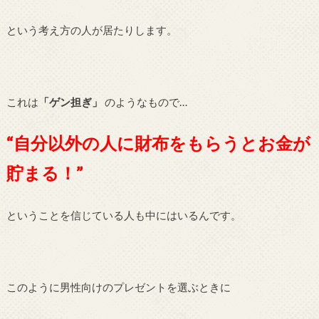
という考え方の人が居たりします。
これは
「ゲン担ぎ」
のようなもので…
“自分以外の人に財布をもらうとお金が
貯まる！”
ということを信じている人も中にはいるんです。
このように男性向けのプレゼントを選ぶときに