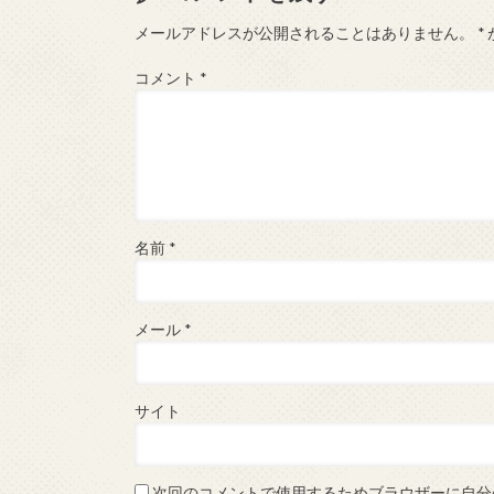
メールアドレスが公開されることはありません。
*
コメント
*
名前
*
メール
*
サイト
次回のコメントで使用するためブラウザーに自分