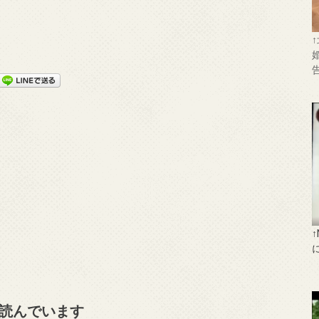
読んでいます