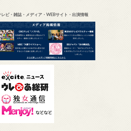
テレビ・雑誌・メディア・WEBサイト・出演情報