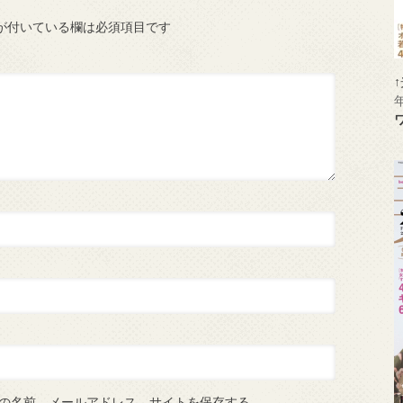
が付いている欄は必須項目です
の名前、メールアドレス、サイトを保存する。