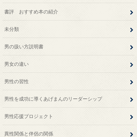
書評 おすすめ本の紹介
未分類
男の扱い方説明書
男女の違い
男性の習性
男性を成功に導くあげまんのリーダーシップ
男性応援プロジェクト
異性関係と伴侶の関係