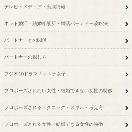
テレビ・メディア・出演情報
ネット婚活・結婚相談所・婚活パーティー攻略法
パートナーとの関係
パートナーの探し方
フジ木10ドラマ「オトナ女子」
プロポーズされない女性・結婚できない女性の特徴
プロポーズされるテクニック・スキル・考え方
プロポーズされる女性・結婚できる女性の特徴