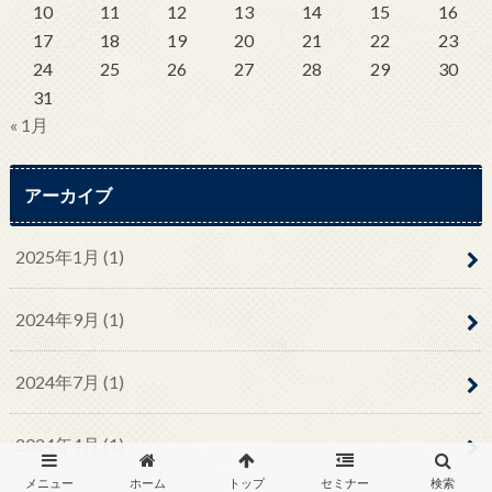
10
11
12
13
14
15
16
17
18
19
20
21
22
23
24
25
26
27
28
29
30
31
« 1月
アーカイブ
2025年1月 (1)
2024年9月 (1)
2024年7月 (1)
2024年4月 (1)
メニュー
ホーム
トップ
セミナー
検索