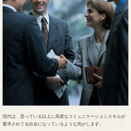
現代は、思っている以上に高度なコミュニケーションスキルが
要求されてる社会になっているような気がします。