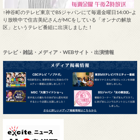
↑神谷町のテレビ東京でBSジャパンにて毎週金曜日14:00~よ
り放映中で住吉美紀さんがMCをしている「オンナの解放
区」というテレビ番組に出演しました！
テレビ・雑誌・メディア・WEBサイト・出演情報