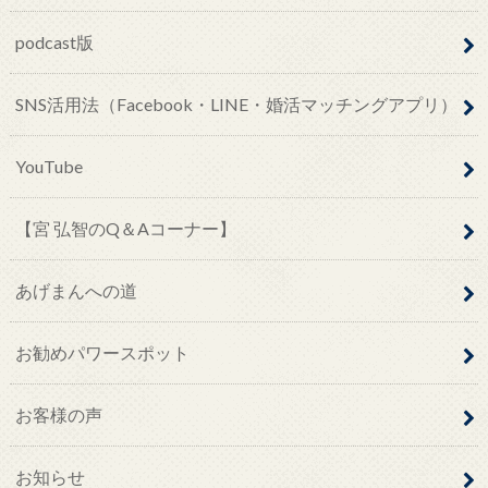
podcast版
SNS活用法（Facebook・LINE・婚活マッチングアプリ）
YouTube
【宮 弘智のQ＆Aコーナー】
あげまんへの道
お勧めパワースポット
お客様の声
お知らせ