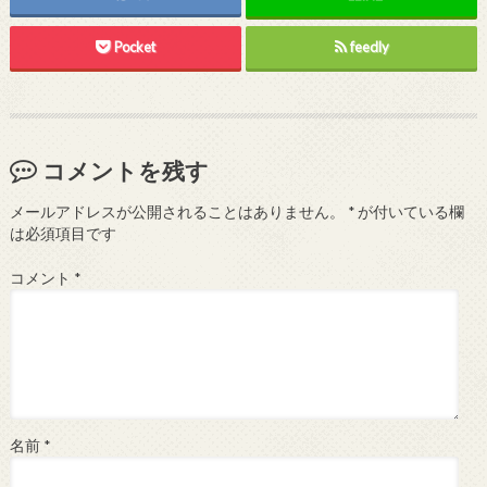
Pocket
feedly
コメントを残す
メールアドレスが公開されることはありません。
*
が付いている欄
は必須項目です
コメント
*
名前
*