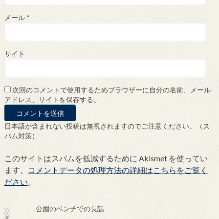
メール
*
サイト
次回のコメントで使用するためブラウザーに自分の名前、メール
アドレス、サイトを保存する。
日本語が含まれない投稿は無視されますのでご注意ください。（ス
パム対策）
このサイトはスパムを低減するために Akismet を使ってい
ます。
コメントデータの処理方法の詳細はこちらをご覧く
ださい
。
公園のベンチでの長話