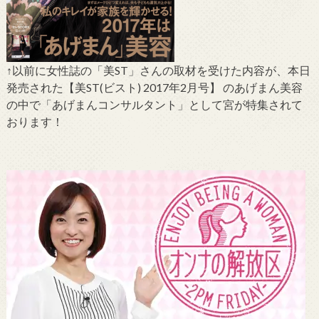
↑以前に女性誌の「美ST」さんの取材を受けた内容が、本日
発売された【美ST(ビスト) 2017年2月号】 のあげまん美容
の中で「あげまんコンサルタント」として宮が特集されて
おります！