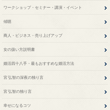
ワークショップ・セミナー・講演・イベント
傾聴
商人・ビジネス・売り上げアップ
女の扱い方説明書
婚活四十八手・最もおすすめな婚活方法
宮 弘智の深夜の独り言
宮 弘智の独り言
幸せになるコツ