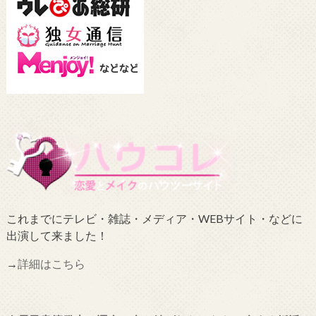
これまでにテレビ・雑誌・メディア・WEBサイト・などに
出演して来ました！
→
詳細はこちら