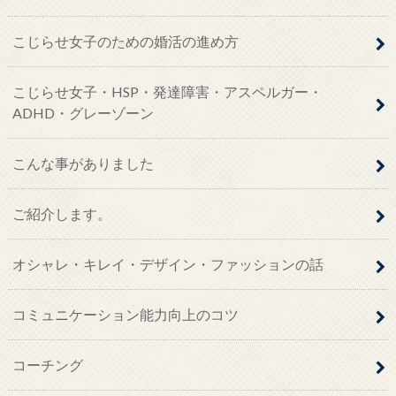
こじらせ女子のための婚活の進め方
こじらせ女子・HSP・発達障害・アスペルガー・
ADHD・グレーゾーン
こんな事がありました
ご紹介します。
オシャレ・キレイ・デザイン・ファッションの話
コミュニケーション能力向上のコツ
コーチング