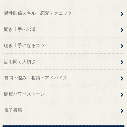
異性関係スキル・恋愛テクニック
聞き上手への道
聴き上手になるコツ
話を聞く大切さ
質問・悩み・相談・アドバイス
開運パワーストーン
電子書籍