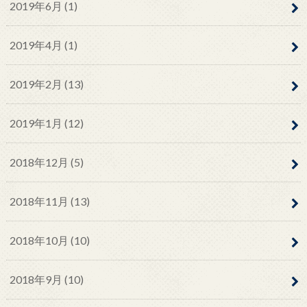
2019年6月 (1)
2019年4月 (1)
2019年2月 (13)
2019年1月 (12)
2018年12月 (5)
2018年11月 (13)
2018年10月 (10)
2018年9月 (10)