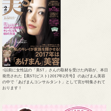
↑以前に女性誌の「美ST」さんの取材を受けた内容が、本日
発売された【美ST(ビスト) 2017年2月号】 のあげまん美容
の中で「あげまんコンサルタント」として宮が特集されて
おります！