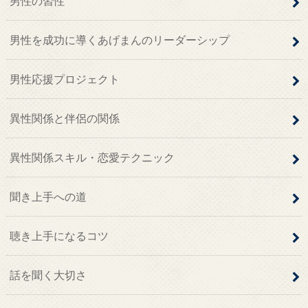
男性の習性
男性を成功に導くあげまんのリーダーシップ
男性応援プロジェクト
異性関係と伴侶の関係
異性関係スキル・恋愛テクニック
聞き上手への道
聴き上手になるコツ
話を聞く大切さ