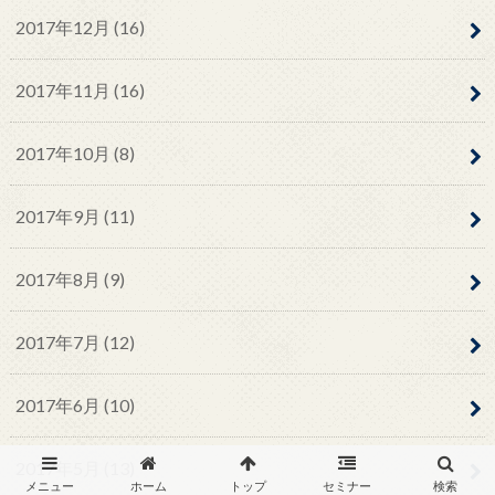
2017年12月 (16)
2017年11月 (16)
2017年10月 (8)
2017年9月 (11)
2017年8月 (9)
2017年7月 (12)
2017年6月 (10)
2017年5月 (13)
メニュー
ホーム
トップ
セミナー
検索