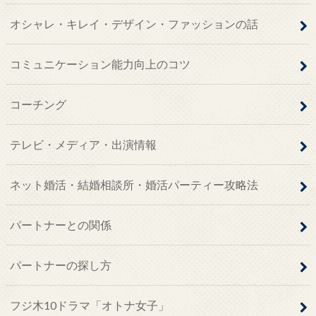
オシャレ・キレイ・デザイン・ファッションの話
コミュニケーション能力向上のコツ
コーチング
テレビ・メディア・出演情報
ネット婚活・結婚相談所・婚活パーティー攻略法
パートナーとの関係
パートナーの探し方
フジ木10ドラマ「オトナ女子」