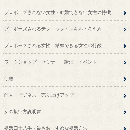
プロポーズされない女性・結婚できない女性の特徴
プロポーズされるテクニック・スキル・考え方
プロポーズされる女性・結婚できる女性の特徴
ワークショップ・セミナー・講演・イベント
傾聴
商人・ビジネス・売り上げアップ
女の扱い方説明書
婚活四十八手・最もおすすめな婚活方法