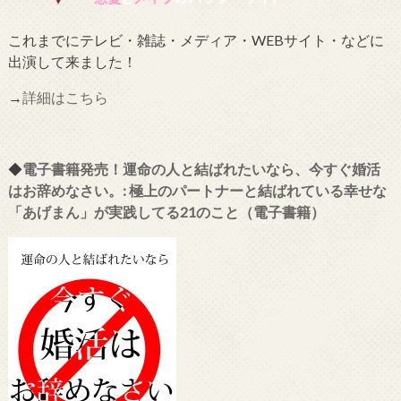
これまでにテレビ・雑誌・メディア・WEBサイト・などに
出演して来ました！
→
詳細はこちら
◆
電子書籍発売！運命の人と結ばれたいなら、今すぐ婚活
はお辞めなさい。: 極上のパートナーと結ばれている幸せな
「あげまん」が実践してる21のこと（電子書籍）