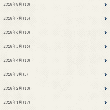
2018年8月 (13)
2018年7月 (15)
2018年6月 (10)
2018年5月 (16)
2018年4月 (13)
2018年3月 (5)
2018年2月 (13)
2018年1月 (17)