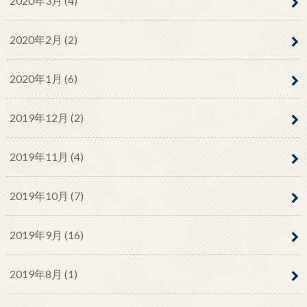
2020年3月 (4)
2020年2月 (2)
2020年1月 (6)
2019年12月 (2)
2019年11月 (4)
2019年10月 (7)
2019年9月 (16)
2019年8月 (1)