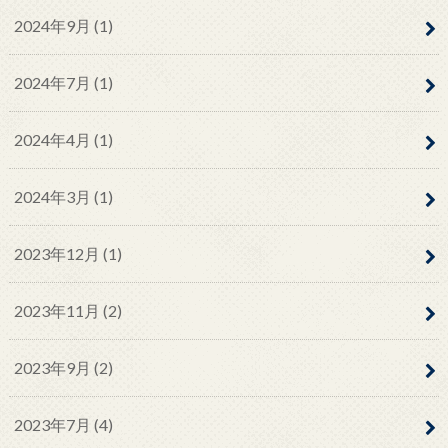
2024年9月 (1)
2024年7月 (1)
2024年4月 (1)
2024年3月 (1)
2023年12月 (1)
2023年11月 (2)
2023年9月 (2)
2023年7月 (4)