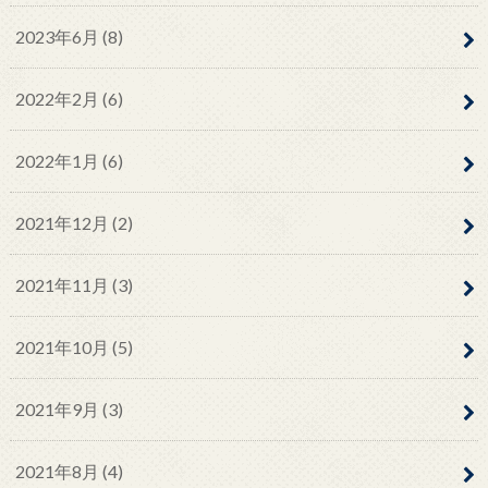
2023年6月 (8)
2022年2月 (6)
2022年1月 (6)
2021年12月 (2)
2021年11月 (3)
2021年10月 (5)
2021年9月 (3)
2021年8月 (4)