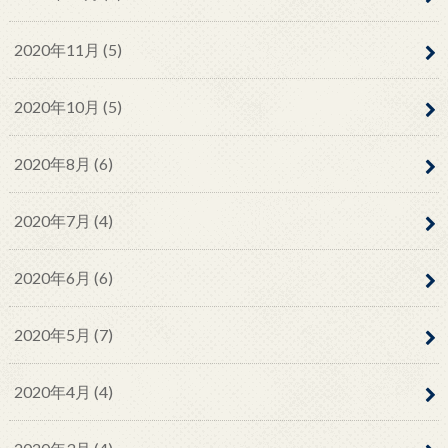
2020年11月 (5)
2020年10月 (5)
2020年8月 (6)
2020年7月 (4)
2020年6月 (6)
2020年5月 (7)
2020年4月 (4)