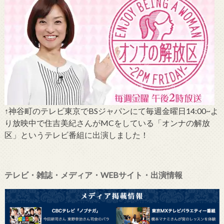
↑神谷町のテレビ東京でBSジャパンにて毎週金曜日14:00~よ
り放映中で住吉美紀さんがMCをしている「オンナの解放
区」というテレビ番組に出演しました！
テレビ・雑誌・メディア・WEBサイト・出演情報