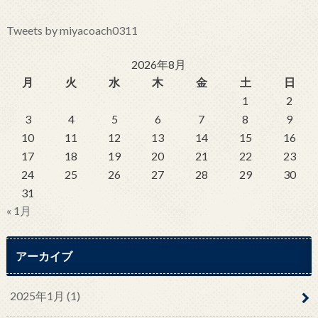
Tweets by miyacoach0311
2026年8月
月
火
水
木
金
土
日
1
2
3
4
5
6
7
8
9
10
11
12
13
14
15
16
17
18
19
20
21
22
23
24
25
26
27
28
29
30
31
« 1月
アーカイブ
2025年1月 (1)