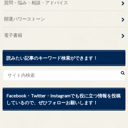
質問・悩み・相談・アドバイス
開運パワーストーン
電子書籍
読みたい記事のキーワード検索ができます！
Facebook・Twitter・Instagramでも役に立つ情報を投稿
しているので、ぜひフォローお願いします！