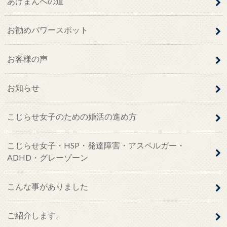
あげまんへの道
お勧めパワースポット
お客様の声
お知らせ
こじらせ女子のための婚活の進め方
こじらせ女子・HSP・発達障害・アスペルガー・
ADHD・グレーゾーン
こんな事がありました
ご紹介します。