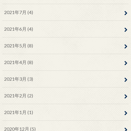
2021年7月 (4)
2021年6月 (4)
2021年5月 (8)
2021年4月 (8)
2021年3月 (3)
2021年2月 (2)
2021年1月 (1)
2020年12月 (5)