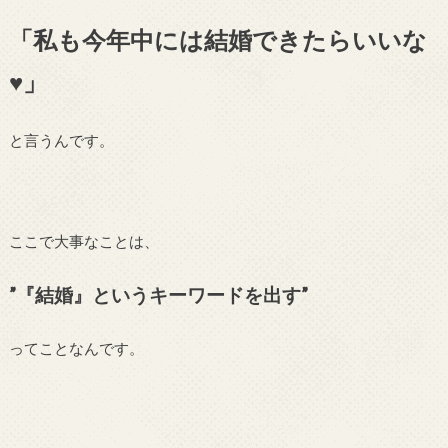
「私も今年中には結婚できたらいいな
♥」
と言うんです。
ここで大事なことは、
”『結婚』というキーワードを出す”
ってことなんです。