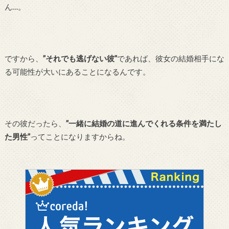
ん…。
ですから、
”それでも逃げない彼”
であれば、彼女の結婚相手にな
る可能性が大いにあることになるんです。
その彼だったら、
”一緒に結婚の道に進んでくれる条件を満たし
た男性”
ってことになりますからね。