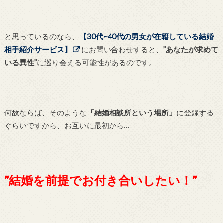
と思っているのなら、
【30代~40代の男女が在籍している結婚
相手紹介サービス】
にお問い合わせすると、
”あなたが求めて
いる異性”
に巡り会える可能性があるのです。
何故ならば、そのような
「結婚相談所という場所」
に登録する
ぐらいですから、お互いに最初から…
”結婚を前提でお付き合いしたい！”