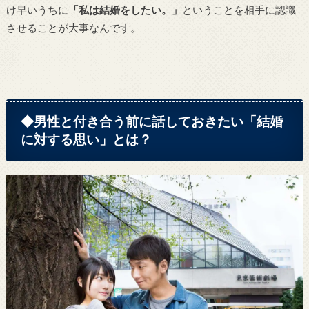
け早いうちに
「私は結婚をしたい。」
ということを相手に認識
させることが大事なんです。
◆男性と付き合う前に話しておきたい「結婚
に対する思い」とは？