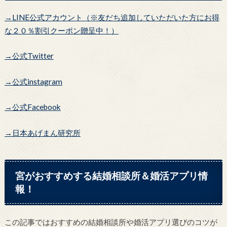
→LINE公式アカウント（※友だち追加していただいた方にお得
な２０％割引クーポン贈呈中！）
→公式Twitter
→公式instagram
→公式Facebook
→日本あげまん研究所
宮がおすすめする結婚相談所＆婚活アプリ情
報！
この記事ではおすすめの結婚相談所や婚活アプリ選びのコツが