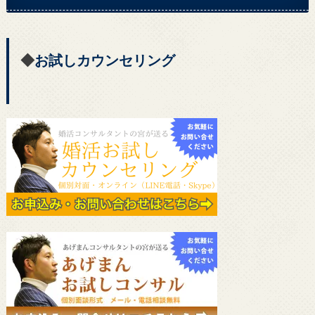
◆
お試しカウンセリング