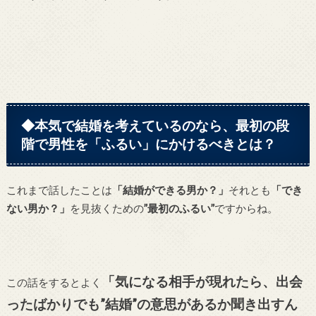
◆本気で結婚を考えているのなら、最初の段
階で男性を「ふるい」にかけるべきとは？
これまで話したことは
「結婚ができる男か？」
それとも
「でき
ない男か？」
を見抜くための
”最初のふるい”
ですからね。
「気になる相手が現れたら、出会
この話をするとよく
ったばかりでも”結婚”の意思があるか聞き出すん