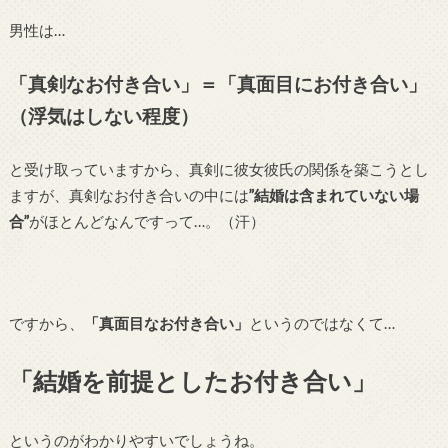
男性は…
「真剣なお付き合い」＝「真面目にお付き合い」
（浮気はしない程度）
と受け取っていますから、真剣に彼女彼氏の関係を築こうとし
ますが、真剣なお付き合いの中には
”結婚は含まれていない場
合”
がほとんどなんですって…。（汗）
ですから、
「真面目なお付き合い」
というのではなくて…
「結婚を前提としたお付き合い」
というのがわかりやすいでしょうね。