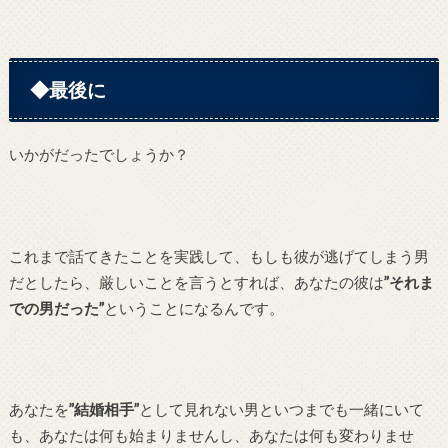
◆最後に
いかがだったでしょうか？
これまで話てきたことを実践して、もしも彼が逃げてしまう男
だとしたら、厳しいことを言うとすれば、あなたの彼は
”それま
での男だった”
ということになるんです。
あなたを
”結婚相手”
として見れない男といつまでも一緒にいて
も、あなたは何も始まりませんし、あなたは何も変わりませ