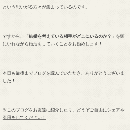
という思いがる方々が集まっているのです。
ですから、
「結婚を考えている相手がどこにいるのか？」
を頭
にいれながら婚活をしていくことをお勧めします！
本日も最後までブログを読んでいただき、ありがとうございま
した！
※このブログをお友達に紹介したり、どうぞご自由にシェアや
引用をしてください！