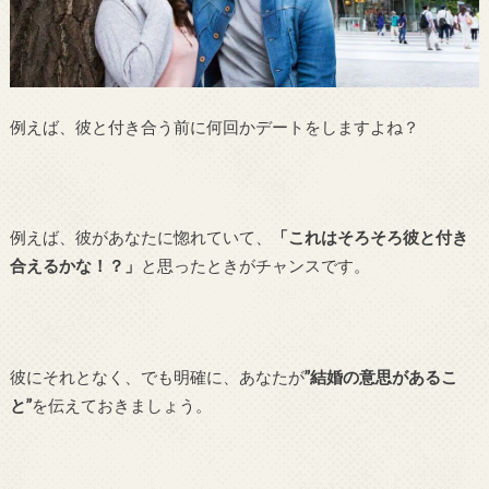
例えば、彼と付き合う前に何回かデートをしますよね？
例えば、彼があなたに惚れていて、
「これはそろそろ彼と付き
合えるかな！？」
と思ったときがチャンスです。
彼にそれとなく、でも明確に、あなたが
”結婚の意思があるこ
と”
を伝えておきましょう。