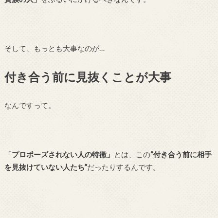
そして、もっとも大事なのが…
付き合う前に見抜くことが大事
なんですって。
「プロポーズされない人の特徴」
とは、この
“付き合う前に相手
を見抜けていない人たち”
だったりするんです。