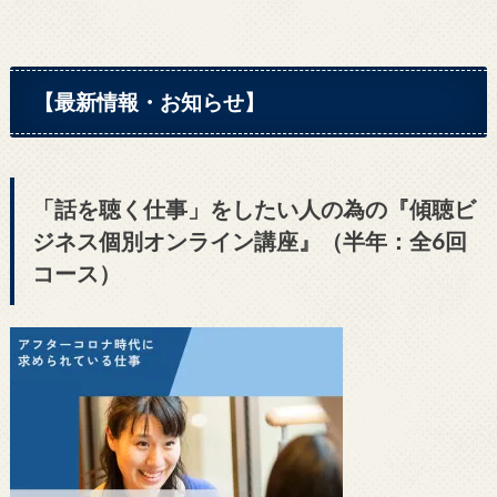
【最新情報・お知らせ】
「話を聴く仕事」をしたい人の為の『傾聴ビ
ジネス個別オンライン講座』（半年：全6回
コース）