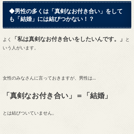
◆男性の多くは「真剣なお付き合い」をして
も「結婚」には結びつかない！？
「私は真剣なお付き合いをしたいんです。」
よく
と
いう人がいます。
女性のみなさんに言っておきますが、男性は…
「真剣なお付き合い」＝「結婚」
とは結びついていません。