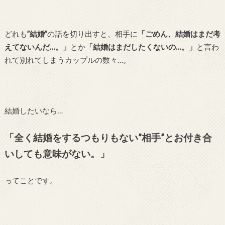
どれも
”結婚”
の話を切り出すと、相手に
「ごめん、結婚はまだ考
えてないんだ…。」
とか
「結婚はまだしたくないの…。」
と言わ
れて別れてしまうカップルの数々…。
結婚したいなら…
「全く結婚をするつもりもない”相手”とお付き合
いしても意味がない。」
ってことです。