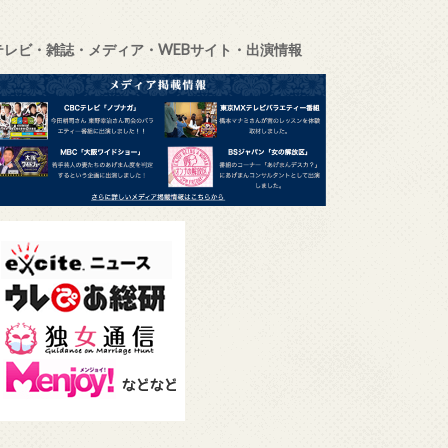
テレビ・雑誌・メディア・WEBサイト・出演情報