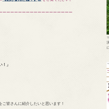
ーーーーーーーーーーーーーーーーーーー
い！」
をご皆さんに紹介したいと思います！