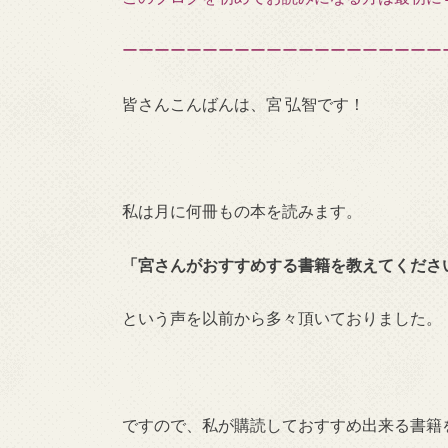
ーーーーーーーーーーーーーーーーーーーー
皆さんこんばんは、宮 弘智です！
私は月に何冊もの本を読みます。
「宮さんがおすすめする書籍を教えてくださ
という声を以前から多々頂いておりました。
ですので、私が購読しておすすめ出来る書籍