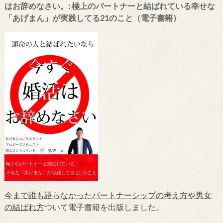
はお辞めなさい。: 極上のパートナーと結ばれている幸せな
「あげまん」が実践してる21のこと（電子書籍）
今まで誰も語らなかったパートナーシップの考え方や男女
の結ばれ方
ついて電子書籍を出版しました。