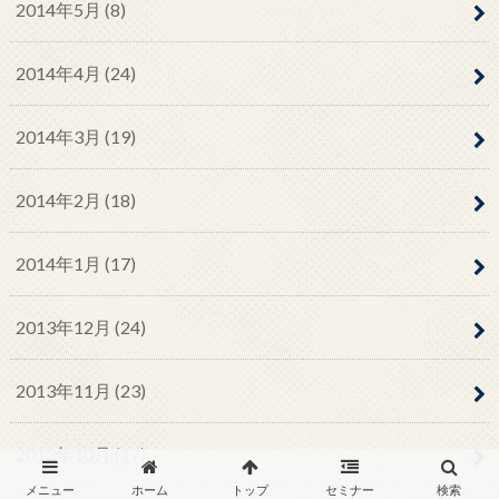
2014年5月 (8)
2014年4月 (24)
2014年3月 (19)
2014年2月 (18)
2014年1月 (17)
2013年12月 (24)
2013年11月 (23)
2013年10月 (17)
メニュー
ホーム
トップ
セミナー
検索