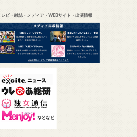
テレビ・雑誌・メディア・WEBサイト・出演情報