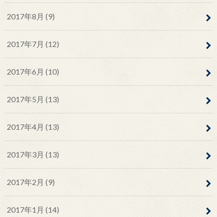
2017年8月 (9)
2017年7月 (12)
2017年6月 (10)
2017年5月 (13)
2017年4月 (13)
2017年3月 (13)
2017年2月 (9)
2017年1月 (14)