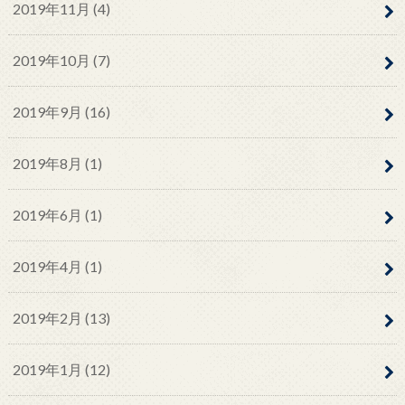
2019年11月 (4)
2019年10月 (7)
2019年9月 (16)
2019年8月 (1)
2019年6月 (1)
2019年4月 (1)
2019年2月 (13)
2019年1月 (12)