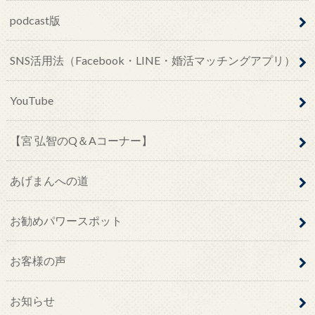
podcast版
SNS活用法（Facebook・LINE・婚活マッチングアプリ）
YouTube
【宮 弘智のQ＆Aコーナー】
あげまんへの道
お勧めパワースポット
お客様の声
お知らせ