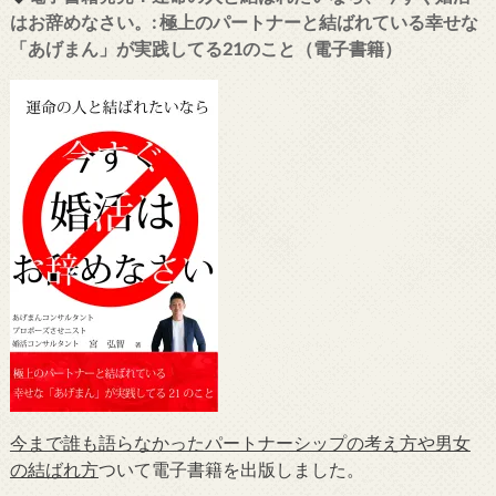
はお辞めなさい。: 極上のパートナーと結ばれている幸せな
「あげまん」が実践してる21のこと（電子書籍）
今まで誰も語らなかったパートナーシップの考え方や男女
の結ばれ方
ついて電子書籍を出版しました。