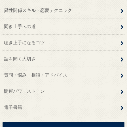
異性関係スキル・恋愛テクニック
聞き上手への道
聴き上手になるコツ
話を聞く大切さ
質問・悩み・相談・アドバイス
開運パワーストーン
電子書籍