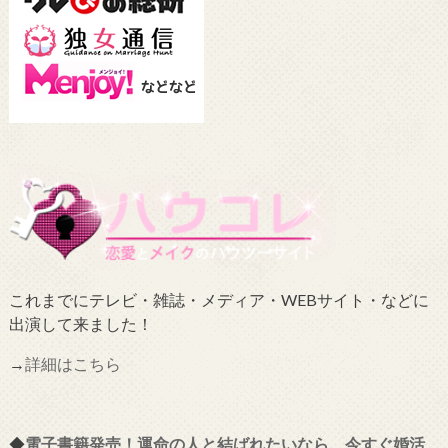
これまでにテレビ・雑誌・メディア・WEBサイト・などに
出演して来ました！
→
詳細はこちら
◆
電子書籍発売！運命の人と結ばれたいなら、今すぐ婚活