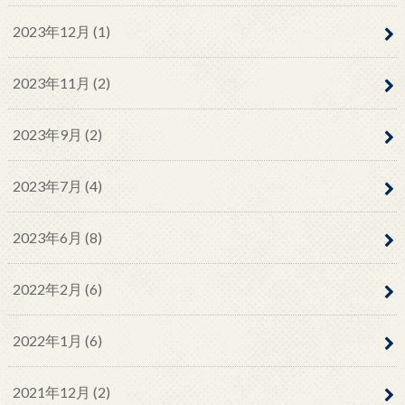
2023年12月 (1)
2023年11月 (2)
2023年9月 (2)
2023年7月 (4)
2023年6月 (8)
2022年2月 (6)
2022年1月 (6)
2021年12月 (2)