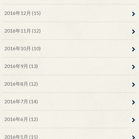
2016年12月 (15)
2016年11月 (12)
2016年10月 (10)
2016年9月 (13)
2016年8月 (12)
2016年7月 (14)
2016年6月 (12)
2016年5月 (15)