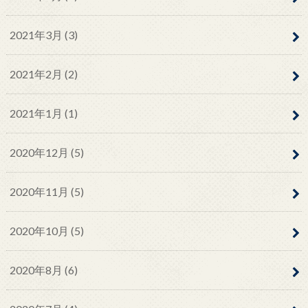
2021年3月 (3)
2021年2月 (2)
2021年1月 (1)
2020年12月 (5)
2020年11月 (5)
2020年10月 (5)
2020年8月 (6)