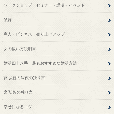
ワークショップ・セミナー・講演・イベント
傾聴
商人・ビジネス・売り上げアップ
女の扱い方説明書
婚活四十八手・最もおすすめな婚活方法
宮 弘智の深夜の独り言
宮 弘智の独り言
幸せになるコツ