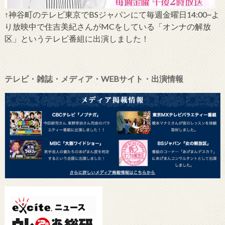
↑神谷町のテレビ東京でBSジャパンにて毎週金曜日14:00~よ
り放映中で住吉美紀さんがMCをしている「オンナの解放
区」というテレビ番組に出演しました！
テレビ・雑誌・メディア・WEBサイト・出演情報