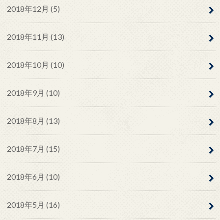
2018年12月 (5)
2018年11月 (13)
2018年10月 (10)
2018年9月 (10)
2018年8月 (13)
2018年7月 (15)
2018年6月 (10)
2018年5月 (16)