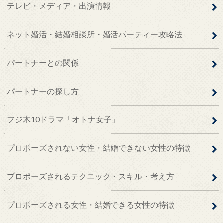
テレビ・メディア・出演情報
ネット婚活・結婚相談所・婚活パーティー攻略法
パートナーとの関係
パートナーの探し方
フジ木10ドラマ「オトナ女子」
プロポーズされない女性・結婚できない女性の特徴
プロポーズされるテクニック・スキル・考え方
プロポーズされる女性・結婚できる女性の特徴