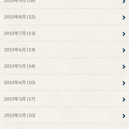
2015年9月 (16)
2015年8月 (12)
2015年7月 (13)
2015年6月 (19)
2015年5月 (14)
2015年4月 (10)
2015年3月 (17)
2015年2月 (10)