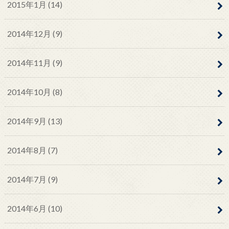
2015年1月 (14)
2014年12月 (9)
2014年11月 (9)
2014年10月 (8)
2014年9月 (13)
2014年8月 (7)
2014年7月 (9)
2014年6月 (10)