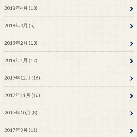
2018年4月 (13)
2018年3月 (5)
2018年2月 (13)
2018年1月 (17)
2017年12月 (16)
2017年11月 (16)
2017年10月 (8)
2017年9月 (11)