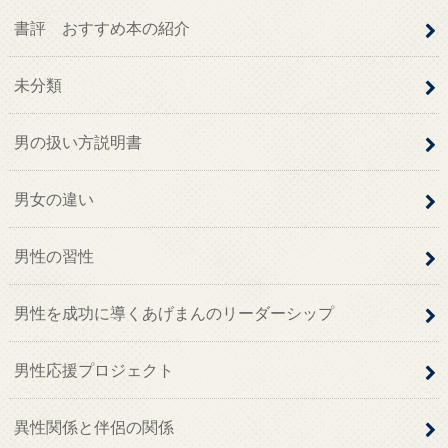
書評 おすすめ本の紹介
未分類
男の扱い方説明書
男女の違い
男性の習性
男性を成功に導くあげまんのリーダーシップ
男性応援プロジェクト
異性関係と伴侶の関係