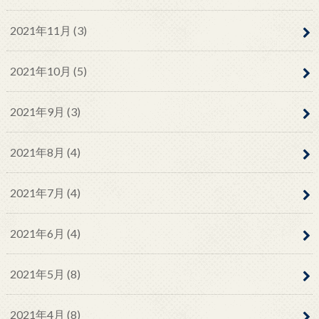
2021年11月 (3)
2021年10月 (5)
2021年9月 (3)
2021年8月 (4)
2021年7月 (4)
2021年6月 (4)
2021年5月 (8)
2021年4月 (8)