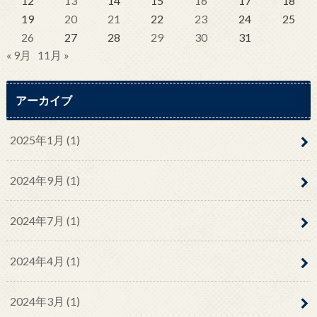
12
13
14
15
16
17
18
19
20
21
22
23
24
25
26
27
28
29
30
31
« 9月
11月 »
アーカイブ
2025年1月 (1)
2024年9月 (1)
2024年7月 (1)
2024年4月 (1)
2024年3月 (1)