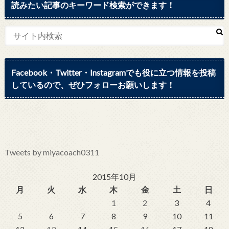
読みたい記事のキーワード検索ができます！
Facebook・Twitter・Instagramでも役に立つ情報を投稿
しているので、ぜひフォローお願いします！
Tweets by miyacoach0311
2015年10月
月
火
水
木
金
土
日
1
2
3
4
5
6
7
8
9
10
11