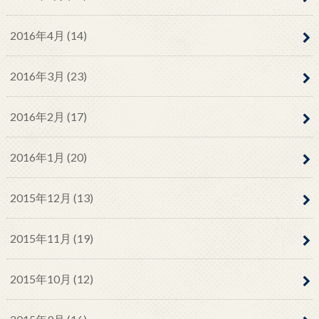
2016年4月 (14)
2016年3月 (23)
2016年2月 (17)
2016年1月 (20)
2015年12月 (13)
2015年11月 (19)
2015年10月 (12)