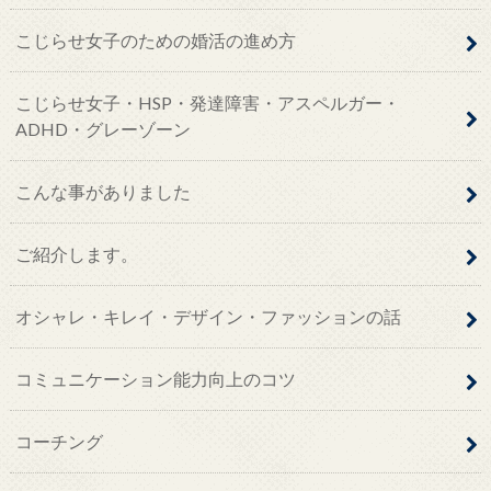
こじらせ女子のための婚活の進め方
こじらせ女子・HSP・発達障害・アスペルガー・
ADHD・グレーゾーン
こんな事がありました
ご紹介します。
オシャレ・キレイ・デザイン・ファッションの話
コミュニケーション能力向上のコツ
コーチング