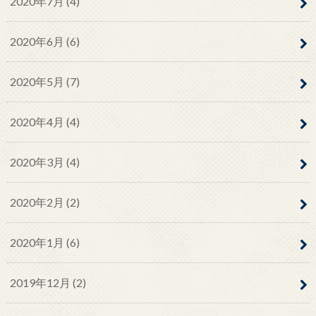
2020年7月 (4)
2020年6月 (6)
2020年5月 (7)
2020年4月 (4)
2020年3月 (4)
2020年2月 (2)
2020年1月 (6)
2019年12月 (2)