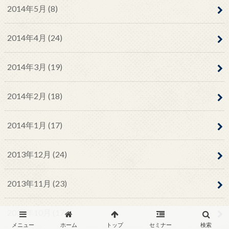
2014年5月 (8)
2014年4月 (24)
2014年3月 (19)
2014年2月 (18)
2014年1月 (17)
2013年12月 (24)
2013年11月 (23)
2013年10月 (17)
メニュー
ホーム
トップ
セミナー
検索