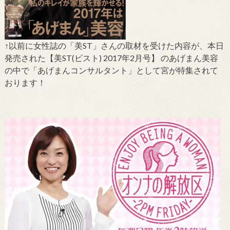
↑以前に女性誌の「美ST」さんの取材を受けた内容が、本日
発売された【美ST(ビスト) 2017年2月号】 のあげまん美容
の中で「あげまんコンサルタント」として宮が特集されて
おります！