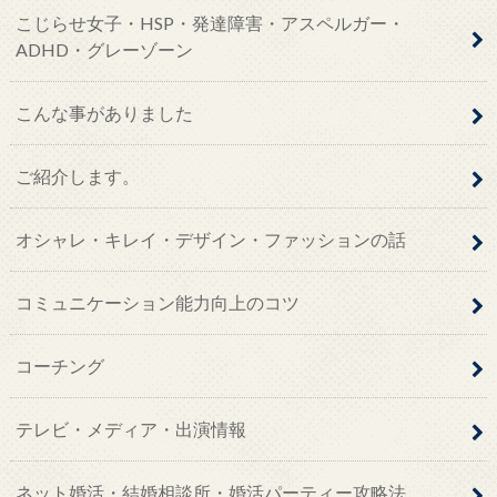
こじらせ女子・HSP・発達障害・アスペルガー・
ADHD・グレーゾーン
こんな事がありました
ご紹介します。
オシャレ・キレイ・デザイン・ファッションの話
コミュニケーション能力向上のコツ
コーチング
テレビ・メディア・出演情報
ネット婚活・結婚相談所・婚活パーティー攻略法