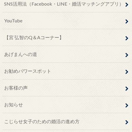
SNS活用法（Facebook・LINE・婚活マッチングアプリ）
YouTube
【宮 弘智のQ＆Aコーナー】
あげまんへの道
お勧めパワースポット
お客様の声
お知らせ
こじらせ女子のための婚活の進め方