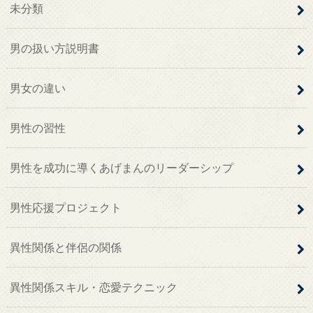
未分類
男の扱い方説明書
男女の違い
男性の習性
男性を成功に導くあげまんのリーダーシップ
男性応援プロジェクト
異性関係と伴侶の関係
異性関係スキル・恋愛テクニック