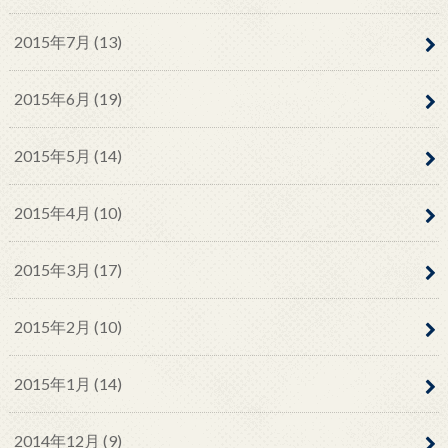
2015年7月 (13)
2015年6月 (19)
2015年5月 (14)
2015年4月 (10)
2015年3月 (17)
2015年2月 (10)
2015年1月 (14)
2014年12月 (9)