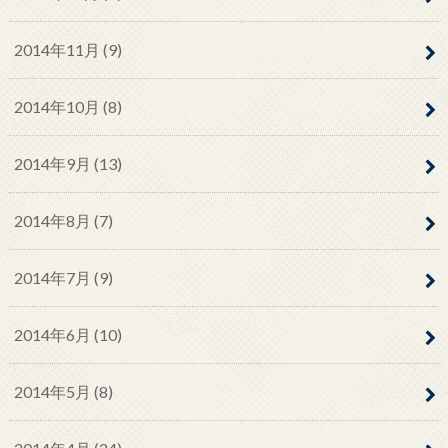
2014年11月 (9)
2014年10月 (8)
2014年9月 (13)
2014年8月 (7)
2014年7月 (9)
2014年6月 (10)
2014年5月 (8)