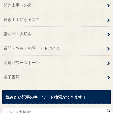
聞き上手への道
聴き上手になるコツ
話を聞く大切さ
質問・悩み・相談・アドバイス
開運パワーストーン
電子書籍
読みたい記事のキーワード検索ができます！