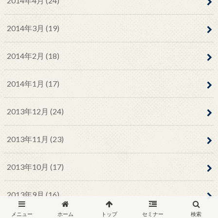
2014年4月 (24)
2014年3月 (19)
2014年2月 (18)
2014年1月 (17)
2013年12月 (24)
2013年11月 (23)
2013年10月 (17)
2013年9月 (16)
メニュー
ホーム
トップ
セミナー
検索