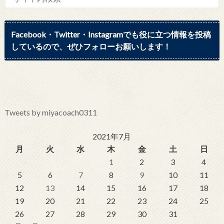
Facebook・Twitter・Instagramでも役に立つ情報を投稿
しているので、ぜひフォローお願いします！
Tweets by miyacoach0311
2021年7月
月
火
水
木
金
土
日
1
2
3
4
5
6
7
8
9
10
11
12
13
14
15
16
17
18
19
20
21
22
23
24
25
26
27
28
29
30
31