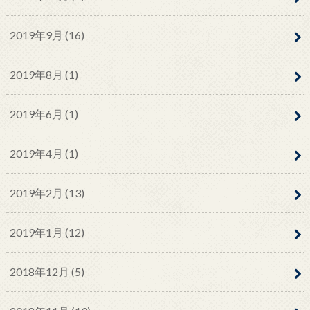
2019年9月 (16)
2019年8月 (1)
2019年6月 (1)
2019年4月 (1)
2019年2月 (13)
2019年1月 (12)
2018年12月 (5)