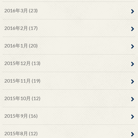
2016年3月 (23)
2016年2月 (17)
2016年1月 (20)
2015年12月 (13)
2015年11月 (19)
2015年10月 (12)
2015年9月 (16)
2015年8月 (12)