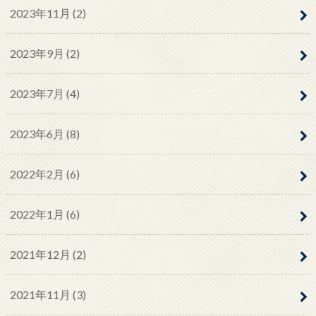
2023年11月 (2)
2023年9月 (2)
2023年7月 (4)
2023年6月 (8)
2022年2月 (6)
2022年1月 (6)
2021年12月 (2)
2021年11月 (3)