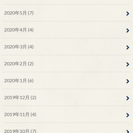
2020年5月 (7)
2020年4月 (4)
2020年3月 (4)
2020年2月 (2)
2020年1月 (6)
2019年12月 (2)
2019年11月 (4)
2019年10月 (7)