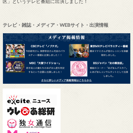
区」というテレビ番組に出演しました！
テレビ・雑誌・メディア・WEBサイト・出演情報