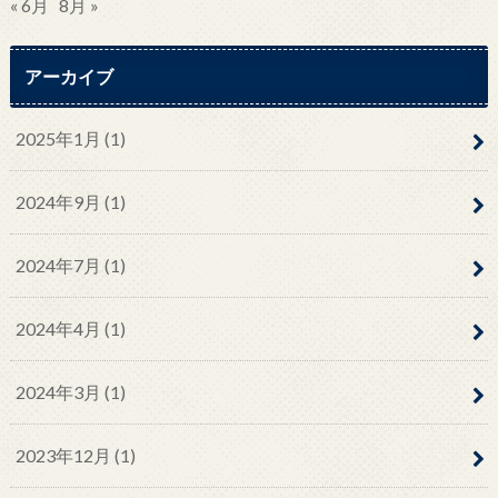
« 6月
8月 »
アーカイブ
2025年1月 (1)
2024年9月 (1)
2024年7月 (1)
2024年4月 (1)
2024年3月 (1)
2023年12月 (1)