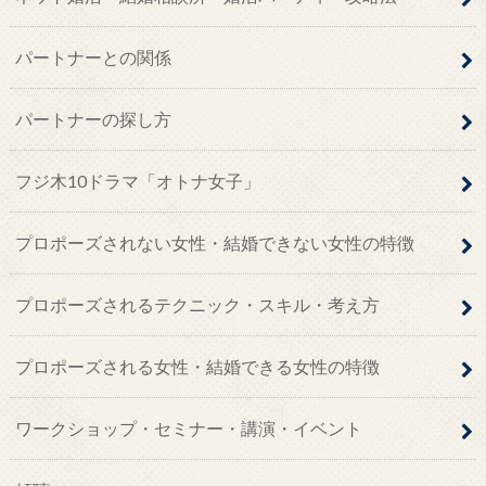
パートナーとの関係
パートナーの探し方
フジ木10ドラマ「オトナ女子」
プロポーズされない女性・結婚できない女性の特徴
プロポーズされるテクニック・スキル・考え方
プロポーズされる女性・結婚できる女性の特徴
ワークショップ・セミナー・講演・イベント