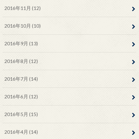
2016年11月 (12)
2016年10月 (10)
2016年9月 (13)
2016年8月 (12)
2016年7月 (14)
2016年6月 (12)
2016年5月 (15)
2016年4月 (14)