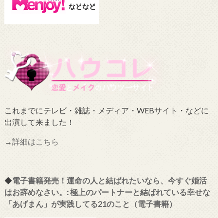
これまでにテレビ・雑誌・メディア・WEBサイト・などに
出演して来ました！
→
詳細はこちら
◆
電子書籍発売！運命の人と結ばれたいなら、今すぐ婚活
はお辞めなさい。: 極上のパートナーと結ばれている幸せな
「あげまん」が実践してる21のこと（電子書籍）