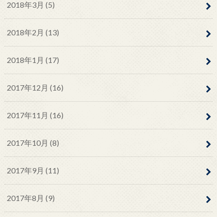
2018年3月 (5)
2018年2月 (13)
2018年1月 (17)
2017年12月 (16)
2017年11月 (16)
2017年10月 (8)
2017年9月 (11)
2017年8月 (9)