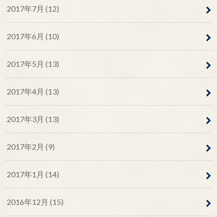
2017年7月 (12)
2017年6月 (10)
2017年5月 (13)
2017年4月 (13)
2017年3月 (13)
2017年2月 (9)
2017年1月 (14)
2016年12月 (15)