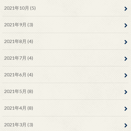
2021年10月 (5)
2021年9月 (3)
2021年8月 (4)
2021年7月 (4)
2021年6月 (4)
2021年5月 (8)
2021年4月 (8)
2021年3月 (3)