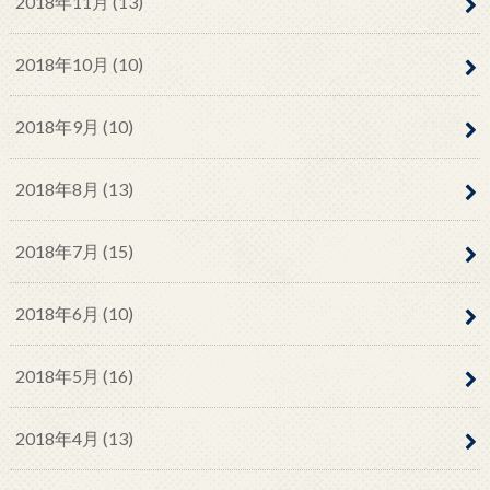
2018年11月 (13)
2018年10月 (10)
2018年9月 (10)
2018年8月 (13)
2018年7月 (15)
2018年6月 (10)
2018年5月 (16)
2018年4月 (13)