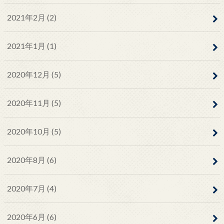
2021年2月 (2)
2021年1月 (1)
2020年12月 (5)
2020年11月 (5)
2020年10月 (5)
2020年8月 (6)
2020年7月 (4)
2020年6月 (6)