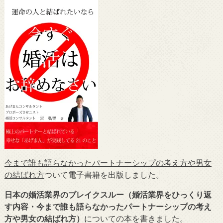
今まで誰も語らなかったパートナーシップの考え方や男女
の結ばれ方
ついて電子書籍を出版しました。
日本の婚活業界のブレイクスルー（婚活業界をひっくり返
す内容・今まで誰も語らなかったパートナーシップの考え
方や男女の結ばれ方）
についての本を書きました。