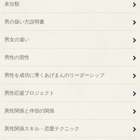
未分類
男の扱い方説明書
男女の違い
男性の習性
男性を成功に導くあげまんのリーダーシップ
男性応援プロジェクト
異性関係と伴侶の関係
異性関係スキル・恋愛テクニック