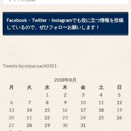
Facebook・Twitter・Instagramでも役に立つ情報を投稿
しているので、ぜひフォローお願いします！
Tweets by miyacoach0311
2018年8月
月
火
水
木
金
土
日
1
2
3
4
5
6
7
8
9
10
11
12
13
14
15
16
17
18
19
20
21
22
23
24
25
26
27
28
29
30
31