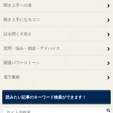
聞き上手への道
聴き上手になるコツ
話を聞く大切さ
質問・悩み・相談・アドバイス
開運パワーストーン
電子書籍
読みたい記事のキーワード検索ができます！