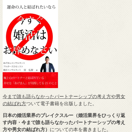
今まで誰も語らなかったパートナーシップの考え方や男女
の結ばれ方
ついて電子書籍を出版しました。
日本の婚活業界のブレイクスルー（婚活業界をひっくり返
す内容・今まで誰も語らなかったパートナーシップの考え
方や男女の結ばれ方）
についての本を書きました。