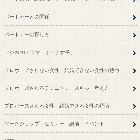
パートナーとの関係
パートナーの探し方
フジ木10ドラマ「オトナ女子」
プロポーズされない女性・結婚できない女性の特徴
プロポーズされるテクニック・スキル・考え方
プロポーズされる女性・結婚できる女性の特徴
ワークショップ・セミナー・講演・イベント