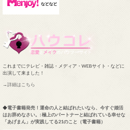
これまでにテレビ・雑誌・メディア・WEBサイト・などに
出演して来ました！
→
詳細はこちら
◆
電子書籍発売！運命の人と結ばれたいなら、今すぐ婚活
はお辞めなさい。: 極上のパートナーと結ばれている幸せな
「あげまん」が実践してる21のこと（電子書籍）