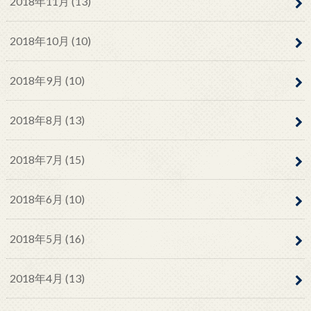
2018年11月 (13)
2018年10月 (10)
2018年9月 (10)
2018年8月 (13)
2018年7月 (15)
2018年6月 (10)
2018年5月 (16)
2018年4月 (13)