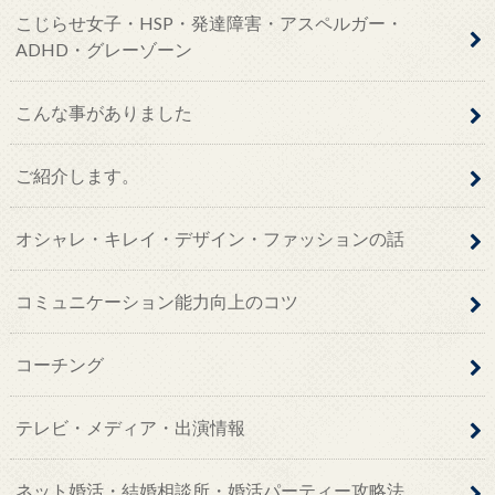
こじらせ女子・HSP・発達障害・アスペルガー・
ADHD・グレーゾーン
こんな事がありました
ご紹介します。
オシャレ・キレイ・デザイン・ファッションの話
コミュニケーション能力向上のコツ
コーチング
テレビ・メディア・出演情報
ネット婚活・結婚相談所・婚活パーティー攻略法