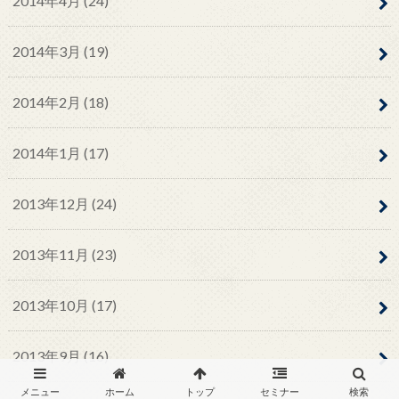
2014年4月 (24)
2014年3月 (19)
2014年2月 (18)
2014年1月 (17)
2013年12月 (24)
2013年11月 (23)
2013年10月 (17)
2013年9月 (16)
メニュー
ホーム
トップ
セミナー
検索