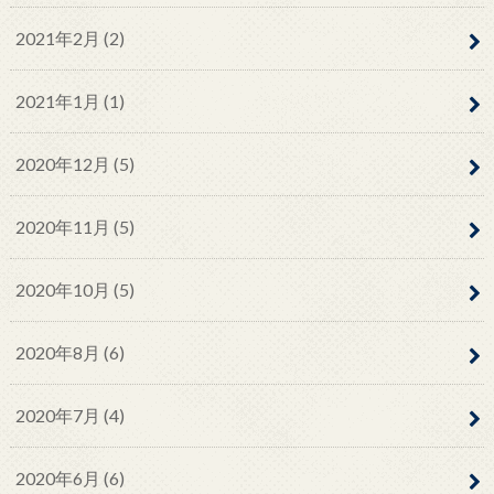
2021年2月 (2)
2021年1月 (1)
2020年12月 (5)
2020年11月 (5)
2020年10月 (5)
2020年8月 (6)
2020年7月 (4)
2020年6月 (6)