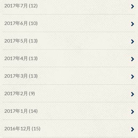
2017年7月 (12)
2017年6月 (10)
2017年5月 (13)
2017年4月 (13)
2017年3月 (13)
2017年2月 (9)
2017年1月 (14)
2016年12月 (15)