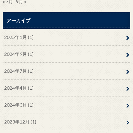
« 7月
9月 »
アーカイブ
2025年1月 (1)
2024年9月 (1)
2024年7月 (1)
2024年4月 (1)
2024年3月 (1)
2023年12月 (1)