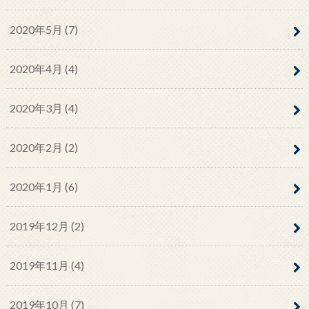
2020年5月 (7)
2020年4月 (4)
2020年3月 (4)
2020年2月 (2)
2020年1月 (6)
2019年12月 (2)
2019年11月 (4)
2019年10月 (7)