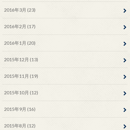
2016年3月 (23)
2016年2月 (17)
2016年1月 (20)
2015年12月 (13)
2015年11月 (19)
2015年10月 (12)
2015年9月 (16)
2015年8月 (12)