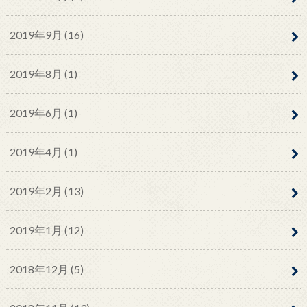
2019年9月 (16)
2019年8月 (1)
2019年6月 (1)
2019年4月 (1)
2019年2月 (13)
2019年1月 (12)
2018年12月 (5)