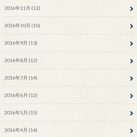
2016年11月 (12)
2016年10月 (10)
2016年9月 (13)
2016年8月 (12)
2016年7月 (14)
2016年6月 (12)
2016年5月 (15)
2016年4月 (14)