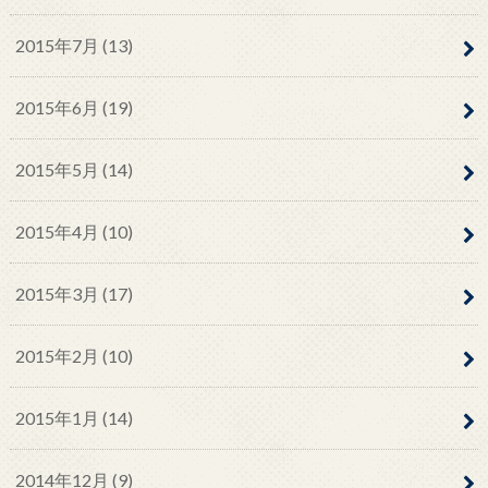
2015年7月 (13)
2015年6月 (19)
2015年5月 (14)
2015年4月 (10)
2015年3月 (17)
2015年2月 (10)
2015年1月 (14)
2014年12月 (9)