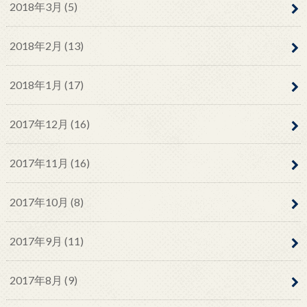
2018年3月 (5)
2018年2月 (13)
2018年1月 (17)
2017年12月 (16)
2017年11月 (16)
2017年10月 (8)
2017年9月 (11)
2017年8月 (9)