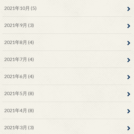
2021年10月 (5)
2021年9月 (3)
2021年8月 (4)
2021年7月 (4)
2021年6月 (4)
2021年5月 (8)
2021年4月 (8)
2021年3月 (3)