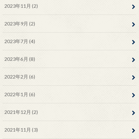
2023年11月 (2)
2023年9月 (2)
2023年7月 (4)
2023年6月 (8)
2022年2月 (6)
2022年1月 (6)
2021年12月 (2)
2021年11月 (3)