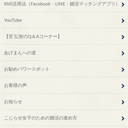
SNS活用法（Facebook・LINE・婚活マッチングアプリ）
YouTube
【宮 弘智のQ＆Aコーナー】
あげまんへの道
お勧めパワースポット
お客様の声
お知らせ
こじらせ女子のための婚活の進め方