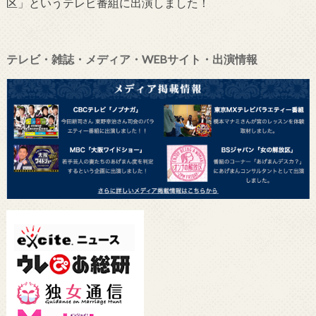
区」というテレビ番組に出演しました！
テレビ・雑誌・メディア・WEBサイト・出演情報