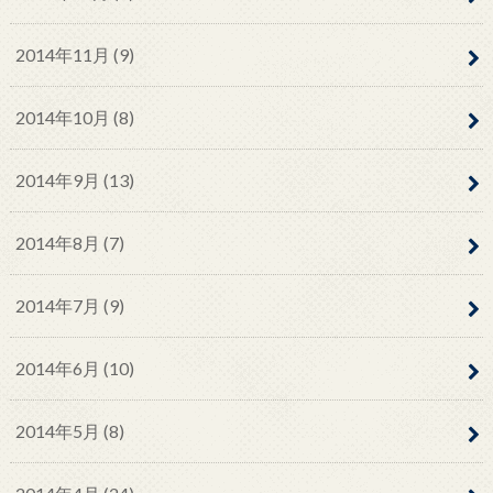
2014年11月 (9)
2014年10月 (8)
2014年9月 (13)
2014年8月 (7)
2014年7月 (9)
2014年6月 (10)
2014年5月 (8)