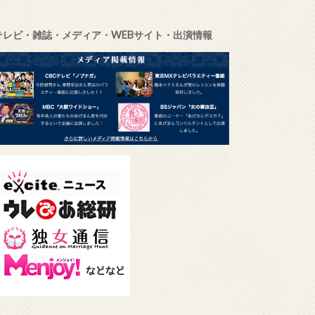
テレビ・雑誌・メディア・WEBサイト・出演情報