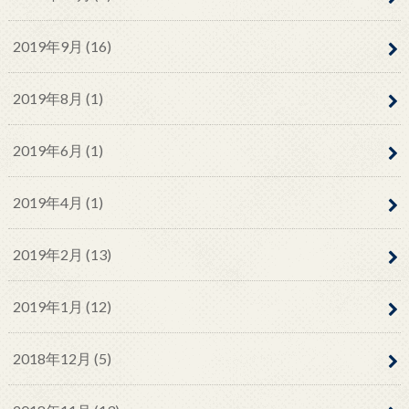
2019年9月 (16)
2019年8月 (1)
2019年6月 (1)
2019年4月 (1)
2019年2月 (13)
2019年1月 (12)
2018年12月 (5)