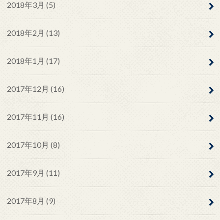
2018年3月 (5)
2018年2月 (13)
2018年1月 (17)
2017年12月 (16)
2017年11月 (16)
2017年10月 (8)
2017年9月 (11)
2017年8月 (9)