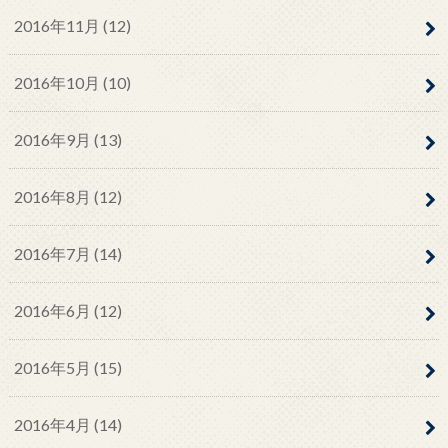
2016年11月 (12)
2016年10月 (10)
2016年9月 (13)
2016年8月 (12)
2016年7月 (14)
2016年6月 (12)
2016年5月 (15)
2016年4月 (14)