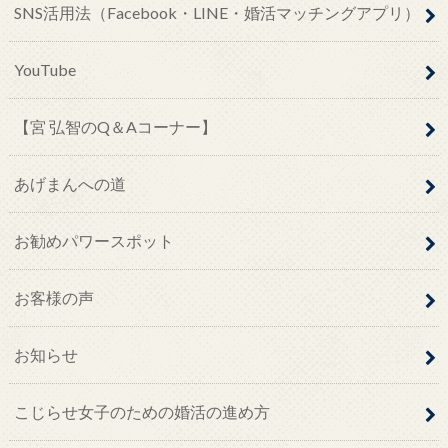
SNS活用法（Facebook・LINE・婚活マッチングアプリ）
YouTube
【宮 弘智のQ＆Aコーナー】
あげまんへの道
お勧めパワースポット
お客様の声
お知らせ
こじらせ女子のための婚活の進め方