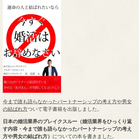
今まで誰も語らなかったパートナーシップの考え方や男女
の結ばれ方
ついて電子書籍を出版しました。
日本の婚活業界のブレイクスルー（婚活業界をひっくり返
す内容・今まで誰も語らなかったパートナーシップの考え
方や男女の結ばれ方）
についての本を書きました。