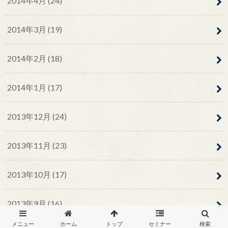
2014年4月 (24)
2014年3月 (19)
2014年2月 (18)
2014年1月 (17)
2013年12月 (24)
2013年11月 (23)
2013年10月 (17)
2013年9月 (16)
メニュー
ホーム
トップ
セミナー
検索