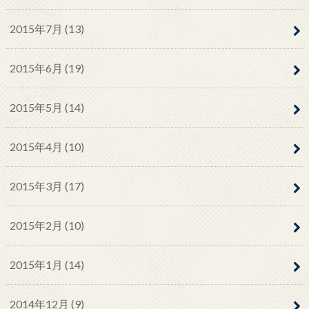
2015年7月 (13)
2015年6月 (19)
2015年5月 (14)
2015年4月 (10)
2015年3月 (17)
2015年2月 (10)
2015年1月 (14)
2014年12月 (9)