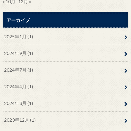
« 10月
12月 »
アーカイブ
2025年1月 (1)
2024年9月 (1)
2024年7月 (1)
2024年4月 (1)
2024年3月 (1)
2023年12月 (1)