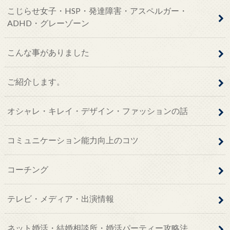
こじらせ女子・HSP・発達障害・アスペルガー・
ADHD・グレーゾーン
こんな事がありました
ご紹介します。
オシャレ・キレイ・デザイン・ファッションの話
コミュニケーション能力向上のコツ
コーチング
テレビ・メディア・出演情報
ネット婚活・結婚相談所・婚活パーティー攻略法