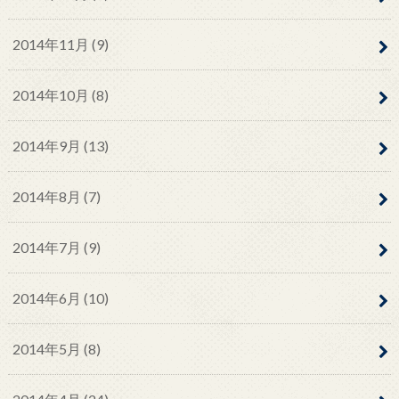
2014年11月 (9)
2014年10月 (8)
2014年9月 (13)
2014年8月 (7)
2014年7月 (9)
2014年6月 (10)
2014年5月 (8)