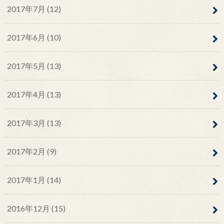
2017年7月 (12)
2017年6月 (10)
2017年5月 (13)
2017年4月 (13)
2017年3月 (13)
2017年2月 (9)
2017年1月 (14)
2016年12月 (15)