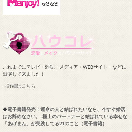
これまでにテレビ・雑誌・メディア・WEBサイト・などに
出演して来ました！
→
詳細はこちら
◆
電子書籍発売！運命の人と結ばれたいなら、今すぐ婚活
はお辞めなさい。: 極上のパートナーと結ばれている幸せな
「あげまん」が実践してる21のこと（電子書籍）