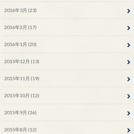
2016年3月 (23)
2016年2月 (17)
2016年1月 (20)
2015年12月 (13)
2015年11月 (19)
2015年10月 (12)
2015年9月 (16)
2015年8月 (12)