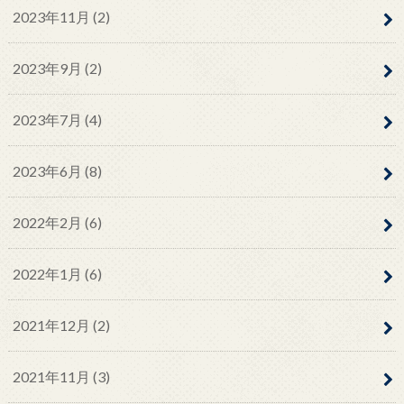
2023年11月 (2)
2023年9月 (2)
2023年7月 (4)
2023年6月 (8)
2022年2月 (6)
2022年1月 (6)
2021年12月 (2)
2021年11月 (3)