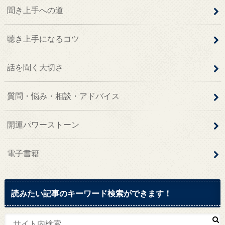
聞き上手への道
聴き上手になるコツ
話を聞く大切さ
質問・悩み・相談・アドバイス
開運パワーストーン
電子書籍
読みたい記事のキーワード検索ができます！