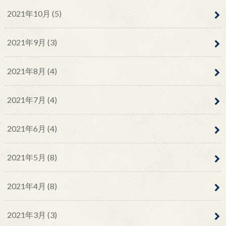
2021年10月 (5)
2021年9月 (3)
2021年8月 (4)
2021年7月 (4)
2021年6月 (4)
2021年5月 (8)
2021年4月 (8)
2021年3月 (3)