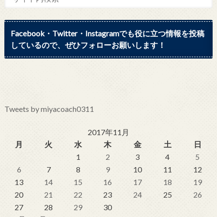
Facebook・Twitter・Instagramでも役に立つ情報を投稿
しているので、ぜひフォローお願いします！
Tweets by miyacoach0311
2017年11月
月
火
水
木
金
土
日
1
2
3
4
5
6
7
8
9
10
11
12
13
14
15
16
17
18
19
20
21
22
23
24
25
26
27
28
29
30