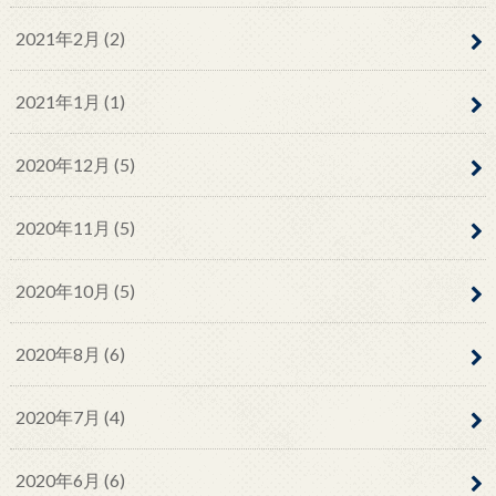
2021年2月 (2)
2021年1月 (1)
2020年12月 (5)
2020年11月 (5)
2020年10月 (5)
2020年8月 (6)
2020年7月 (4)
2020年6月 (6)