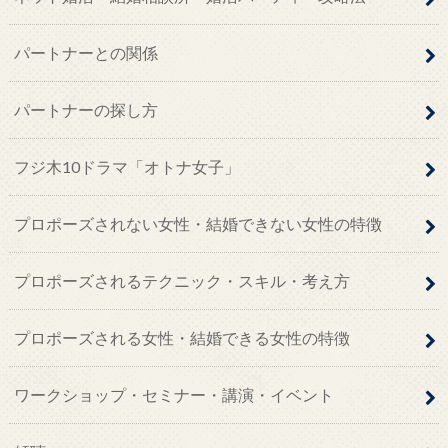
パートナーとの関係
パートナーの探し方
フジ木10ドラマ「オトナ女子」
プロポーズされない女性・結婚できない女性の特徴
プロポーズされるテクニック・スキル・考え方
プロポーズされる女性・結婚できる女性の特徴
ワークショップ・セミナー・講演・イベント