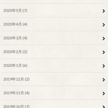
2020年5月 (7)
2020年4月 (4)
2020年3月 (4)
2020年2月 (2)
2020年1月 (6)
2019年12月 (2)
2019年11月 (4)
2019年10月 (7)