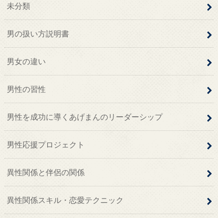
未分類
男の扱い方説明書
男女の違い
男性の習性
男性を成功に導くあげまんのリーダーシップ
男性応援プロジェクト
異性関係と伴侶の関係
異性関係スキル・恋愛テクニック