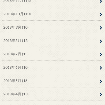
2018年11月 (13)
2018年10月 (10)
2018年9月 (10)
2018年8月 (13)
2018年7月 (15)
2018年6月 (10)
2018年5月 (16)
2018年4月 (13)