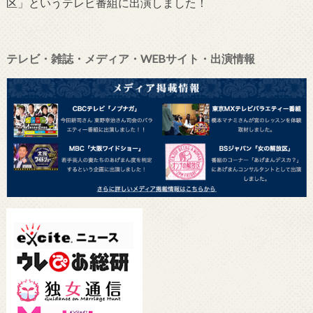
区」というテレビ番組に出演しました！
テレビ・雑誌・メディア・WEBサイト・出演情報