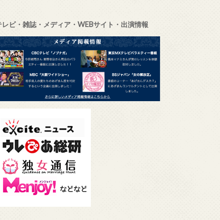
テレビ・雑誌・メディア・WEBサイト・出演情報