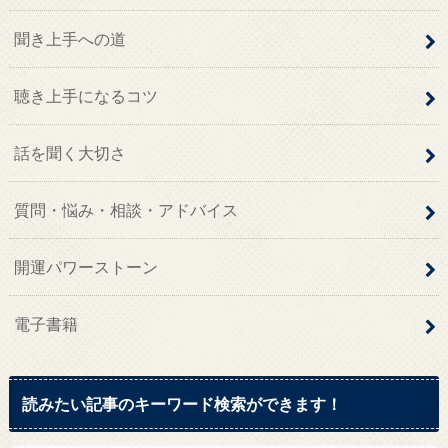
聞き上手への道
聴き上手になるコツ
話を聞く大切さ
質問・悩み・相談・アドバイス
開運パワーストーン
電子書籍
読みたい記事のキーワード検索ができます！