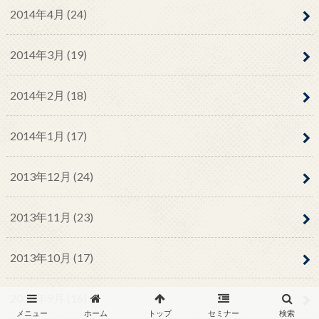
2014年4月 (24)
2014年3月 (19)
2014年2月 (18)
2014年1月 (17)
2013年12月 (24)
2013年11月 (23)
2013年10月 (17)
2013年9月 (16)
メニュー
ホーム
トップ
セミナー
検索