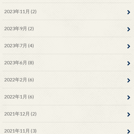
2023年11月 (2)
2023年9月 (2)
2023年7月 (4)
2023年6月 (8)
2022年2月 (6)
2022年1月 (6)
2021年12月 (2)
2021年11月 (3)