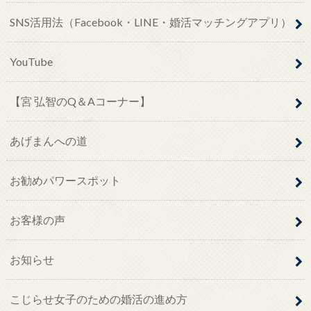
SNS活用法（Facebook・LINE・婚活マッチングアプリ）
YouTube
【宮 弘智のQ＆Aコーナー】
あげまんへの道
お勧めパワースポット
お客様の声
お知らせ
こじらせ女子のための婚活の進め方