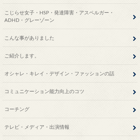
こじらせ女子・HSP・発達障害・アスペルガー・
ADHD・グレーゾーン
こんな事がありました
ご紹介します。
オシャレ・キレイ・デザイン・ファッションの話
コミュニケーション能力向上のコツ
コーチング
テレビ・メディア・出演情報