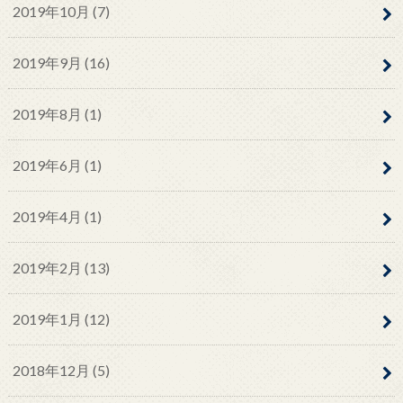
2019年10月 (7)
2019年9月 (16)
2019年8月 (1)
2019年6月 (1)
2019年4月 (1)
2019年2月 (13)
2019年1月 (12)
2018年12月 (5)