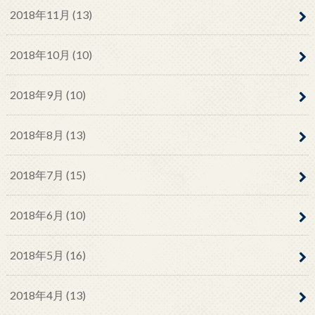
2018年11月 (13)
2018年10月 (10)
2018年9月 (10)
2018年8月 (13)
2018年7月 (15)
2018年6月 (10)
2018年5月 (16)
2018年4月 (13)