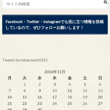
Facebook・Twitter・Instagramでも役に立つ情報を投稿
しているので、ぜひフォローお願いします！
Tweets by miyacoach0311
2016年11月
月
火
水
木
金
土
日
1
2
3
4
5
6
7
8
9
10
11
12
13
14
15
16
17
18
19
20
21
22
23
24
25
26
27
28
29
30