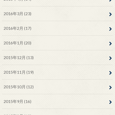
2016年3月 (23)
2016年2月 (17)
2016年1月 (20)
2015年12月 (13)
2015年11月 (19)
2015年10月 (12)
2015年9月 (16)