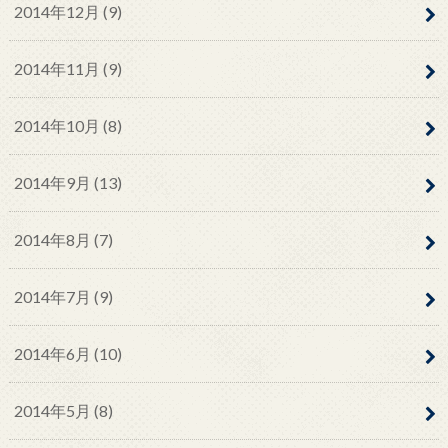
2014年12月 (9)
2014年11月 (9)
2014年10月 (8)
2014年9月 (13)
2014年8月 (7)
2014年7月 (9)
2014年6月 (10)
2014年5月 (8)