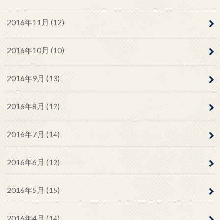
2016年11月 (12)
2016年10月 (10)
2016年9月 (13)
2016年8月 (12)
2016年7月 (14)
2016年6月 (12)
2016年5月 (15)
2016年4月 (14)