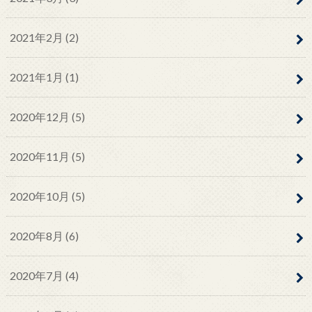
2021年2月 (2)
2021年1月 (1)
2020年12月 (5)
2020年11月 (5)
2020年10月 (5)
2020年8月 (6)
2020年7月 (4)