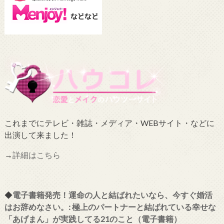
これまでにテレビ・雑誌・メディア・WEBサイト・などに
出演して来ました！
→
詳細はこちら
◆
電子書籍発売！運命の人と結ばれたいなら、今すぐ婚活
はお辞めなさい。: 極上のパートナーと結ばれている幸せな
「あげまん」が実践してる21のこと（電子書籍）