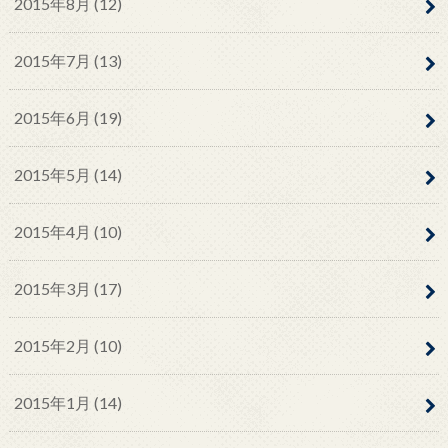
2015年8月 (12)
2015年7月 (13)
2015年6月 (19)
2015年5月 (14)
2015年4月 (10)
2015年3月 (17)
2015年2月 (10)
2015年1月 (14)