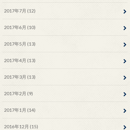
2017年7月 (12)
2017年6月 (10)
2017年5月 (13)
2017年4月 (13)
2017年3月 (13)
2017年2月 (9)
2017年1月 (14)
2016年12月 (15)