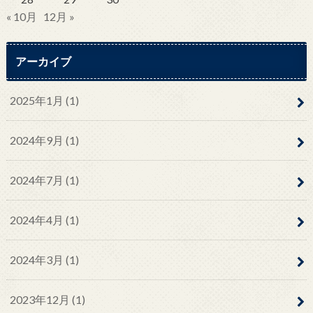
« 10月
12月 »
アーカイブ
2025年1月 (1)
2024年9月 (1)
2024年7月 (1)
2024年4月 (1)
2024年3月 (1)
2023年12月 (1)