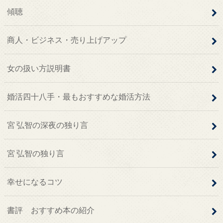
傾聴
商人・ビジネス・売り上げアップ
女の扱い方説明書
婚活四十八手・最もおすすめな婚活方法
宮 弘智の深夜の独り言
宮 弘智の独り言
幸せになるコツ
書評 おすすめ本の紹介