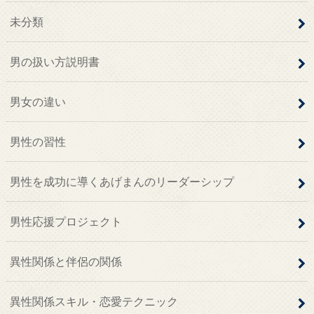
未分類
男の扱い方説明書
男女の違い
男性の習性
男性を成功に導くあげまんのリーダーシップ
男性応援プロジェクト
異性関係と伴侶の関係
異性関係スキル・恋愛テクニック