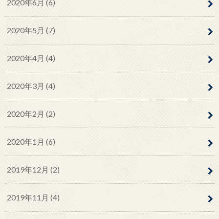
2020年6月 (6)
2020年5月 (7)
2020年4月 (4)
2020年3月 (4)
2020年2月 (2)
2020年1月 (6)
2019年12月 (2)
2019年11月 (4)