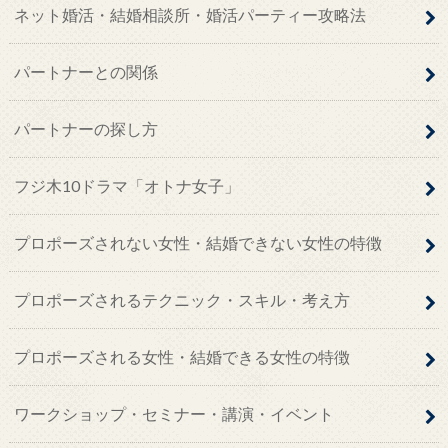
ネット婚活・結婚相談所・婚活パーティー攻略法
パートナーとの関係
パートナーの探し方
フジ木10ドラマ「オトナ女子」
プロポーズされない女性・結婚できない女性の特徴
プロポーズされるテクニック・スキル・考え方
プロポーズされる女性・結婚できる女性の特徴
ワークショップ・セミナー・講演・イベント