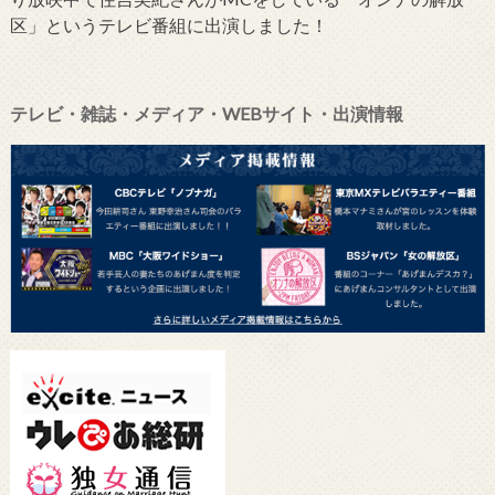
区」というテレビ番組に出演しました！
テレビ・雑誌・メディア・WEBサイト・出演情報