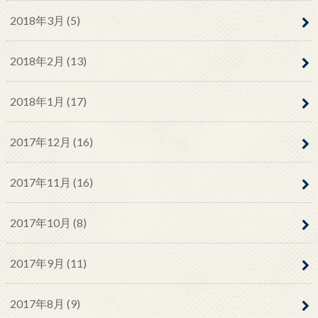
2018年3月 (5)
2018年2月 (13)
2018年1月 (17)
2017年12月 (16)
2017年11月 (16)
2017年10月 (8)
2017年9月 (11)
2017年8月 (9)