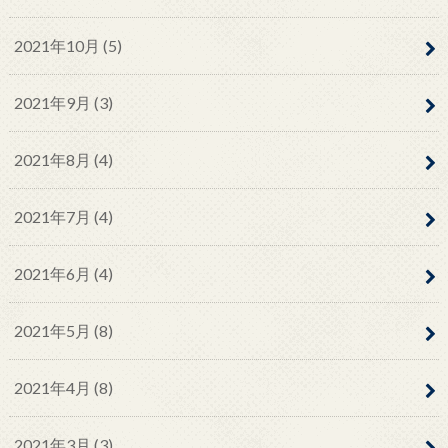
2021年10月 (5)
2021年9月 (3)
2021年8月 (4)
2021年7月 (4)
2021年6月 (4)
2021年5月 (8)
2021年4月 (8)
2021年3月 (3)